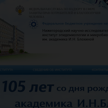
ФЕДЕРАЛЬНАЯ СЛУЖБА ПО НАДЗОРУ В СФЕРЕ
ЗАЩИТЫ ПРАВ ПОТРЕБИТЕЛЕЙ И БЛАГОПОЛУЧИЯ
ЧЕЛОВЕКА
Федеральное бюджетное учреждение на
Нижегородский научно-исследовате
институт эпидемиологии и микробио
им. академика И.Н. Блохиной
СТИТУТА
СВЕДЕНИЯ ОБ ИНСТИТУТЕ
КОНТАКТЫ