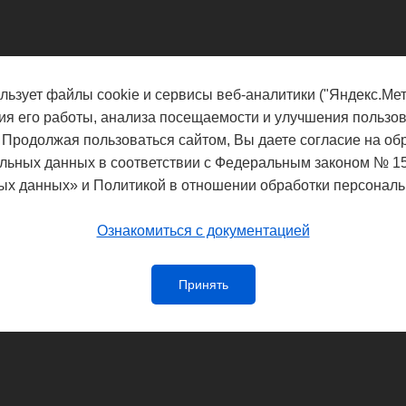
льзует файлы cookie и сервисы веб-аналитики ("Яндекс.Мет
ия его работы, анализа посещаемости и улучшения пользов
 Продолжая пользоваться сайтом, Вы даете согласие на об
льных данных в соответствии с Федеральным законом № 1
ых данных» и Политикой в отношении обработки персональ
Ознакомиться с документацией
Принять