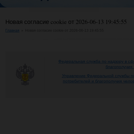
Новая согласие cookie от 2026-06-13 19:45:55
Главная
»
Новая согласие cookie от 2026-06-13 19:45:55
Федеральная служба по надзору в сф
благополучия
Управление Федеральной службы по
потребителей и благополучия чело