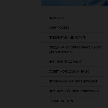
НОВОСТИ
САНПРОСВЕТ
ПРЕДЛАГАЕМЫЕ УСЛУГИ
СВЕДЕНИЯ ОБ ОБРАЗОВАТЕЛЬНОЙ
ОРГАНИЗАЦИИ
НАУЧНАЯ ПРОДУКЦИЯ
СОВЕТ МОЛОДЫХ УЧЕНЫХ
ПРОФСОЮЗНАЯ ОРГАНИЗАЦИЯ
ПРОТИВОДЕЙСТВИЕ КОРРУПЦИИ
ЗАДАТЬ ВОПРОС