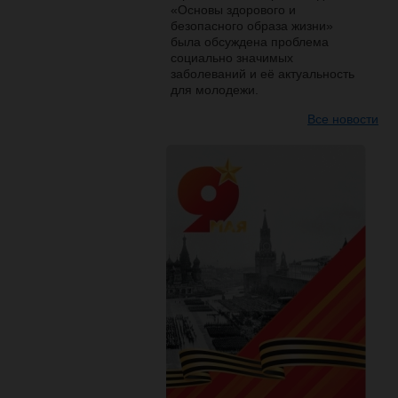
«Основы здорового и
безопасного образа жизни»
была обсуждена проблема
социально значимых
заболеваний и её актуальность
для молодежи.
Все новости