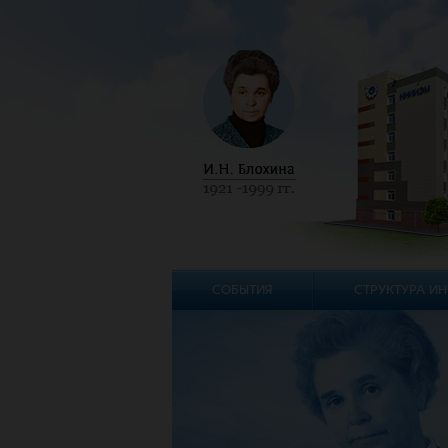
СОБЫТИЯ
СТРУКТУРА ИН