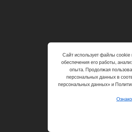
Сайт использует файлы cookie 
обеспечения его работы, анали
опыта. Продолжая пользоват
персональных данных в соот
персональных данных» и Полити
Ознако