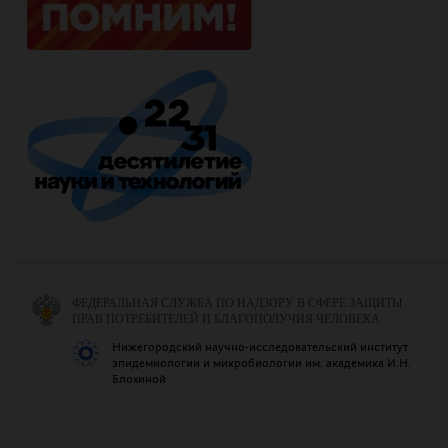
ФЕДЕРАЛЬНАЯ СЛУЖБА ПО НАДЗОРУ В СФЕРЕ ЗАЩИТЫ
ПРАВ ПОТРЕБИТЕЛЕЙ И БЛАГОПОЛУЧИЯ ЧЕЛОВЕКА
Нижегородский научно-исследовательский институт
эпидемиологии и микробиологии им. академика И.Н.
Блохиной