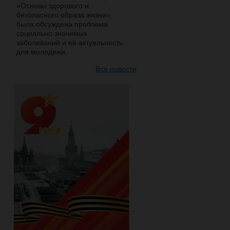
«Основы здорового и
безопасного образа жизни»
была обсуждена проблема
социально значимых
заболеваний и её актуальность
для молодежи.
Все новости