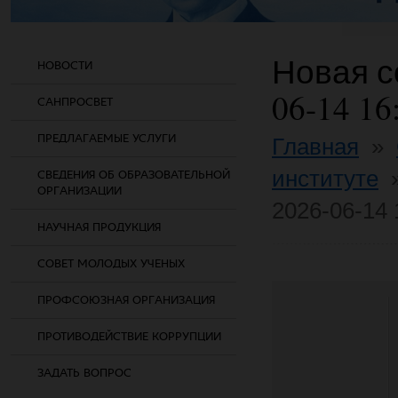
Новая со
НОВОСТИ
06-14 16
САНПРОСВЕТ
ПРЕДЛАГАЕМЫЕ УСЛУГИ
Главная
»
институте
СВЕДЕНИЯ ОБ ОБРАЗОВАТЕЛЬНОЙ
ОРГАНИЗАЦИИ
2026-06-14 
НАУЧНАЯ ПРОДУКЦИЯ
СОВЕТ МОЛОДЫХ УЧЕНЫХ
ПРОФСОЮЗНАЯ ОРГАНИЗАЦИЯ
ПРОТИВОДЕЙСТВИЕ КОРРУПЦИИ
ЗАДАТЬ ВОПРОС