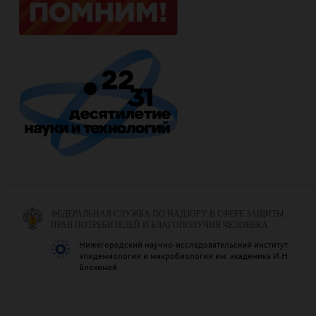
ФЕДЕРАЛЬНАЯ СЛУЖБА ПО НАДЗОРУ В СФЕРЕ ЗАЩИТЫ
ПРАВ ПОТРЕБИТЕЛЕЙ И БЛАГОПОЛУЧИЯ ЧЕЛОВЕКА
Нижегородский научно-исследовательский институт
эпидемиологии и микробиологии им. академика И.Н.
Блохиной