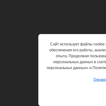
Сайт использует файлы cookie 
обеспечения его работы, анали
опыта. Продолжая пользоват
персональных данных в соот
персональных данных» и Полити
Ознако