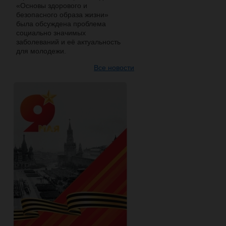
«Основы здорового и
безопасного образа жизни»
была обсуждена проблема
социально значимых
заболеваний и её актуальность
для молодежи.
Все новости