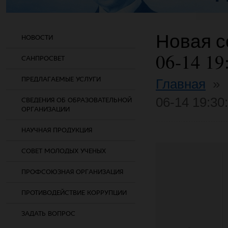
Новая со
НОВОСТИ
06-14 19
САНПРОСВЕТ
ПРЕДЛАГАЕМЫЕ УСЛУГИ
Главная
»
06-14 19:30
СВЕДЕНИЯ ОБ ОБРАЗОВАТЕЛЬНОЙ
ОРГАНИЗАЦИИ
НАУЧНАЯ ПРОДУКЦИЯ
СОВЕТ МОЛОДЫХ УЧЕНЫХ
ПРОФСОЮЗНАЯ ОРГАНИЗАЦИЯ
ПРОТИВОДЕЙСТВИЕ КОРРУПЦИИ
ЗАДАТЬ ВОПРОС