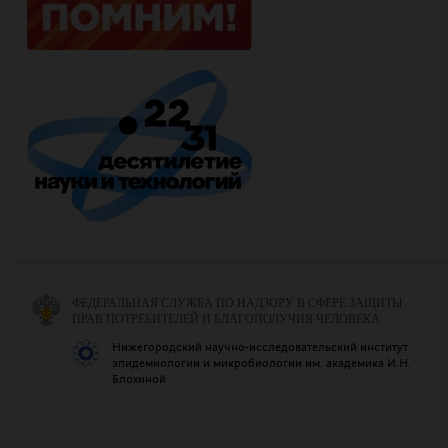
ФЕДЕРАЛЬНАЯ СЛУЖБА ПО НАДЗОРУ В СФЕРЕ ЗАЩИТЫ
ПРАВ ПОТРЕБИТЕЛЕЙ И БЛАГОПОЛУЧИЯ ЧЕЛОВЕКА
Нижегородский научно-исследовательский институт
эпидемиологии и микробиологии им. академика И.Н.
Блохиной