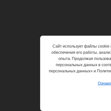
Сайт использует файлы cookie 
обеспечения его работы, анали
опыта. Продолжая пользоват
персональных данных в соот
персональных данных» и Полити
Ознако