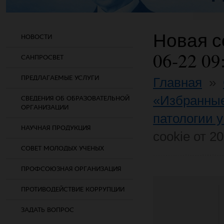
Новая со
НОВОСТИ
06-22 09
САНПРОСВЕТ
ПРЕДЛАГАЕМЫЕ УСЛУГИ
Главная
»
«Избранны
СВЕДЕНИЯ ОБ ОБРАЗОВАТЕЛЬНОЙ
ОРГАНИЗАЦИИ
патологии у
НАУЧНАЯ ПРОДУКЦИЯ
cookie от 2
СОВЕТ МОЛОДЫХ УЧЕНЫХ
ПРОФСОЮЗНАЯ ОРГАНИЗАЦИЯ
ПРОТИВОДЕЙСТВИЕ КОРРУПЦИИ
ЗАДАТЬ ВОПРОС