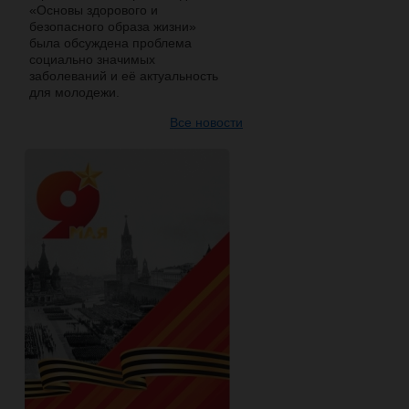
«Основы здорового и
безопасного образа жизни»
была обсуждена проблема
социально значимых
заболеваний и её актуальность
для молодежи.
Все новости