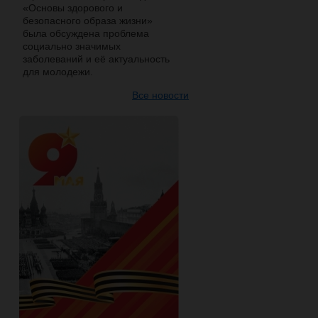
«Основы здорового и
безопасного образа жизни»
была обсуждена проблема
социально значимых
заболеваний и её актуальность
для молодежи.
Все новости