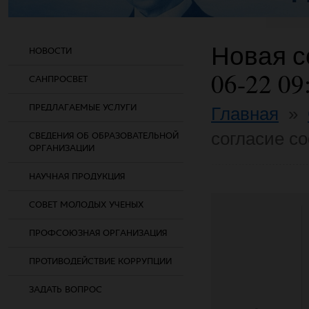
Новая со
НОВОСТИ
06-22 09
САНПРОСВЕТ
ПРЕДЛАГАЕМЫЕ УСЛУГИ
Главная
»
согласие co
СВЕДЕНИЯ ОБ ОБРАЗОВАТЕЛЬНОЙ
ОРГАНИЗАЦИИ
НАУЧНАЯ ПРОДУКЦИЯ
СОВЕТ МОЛОДЫХ УЧЕНЫХ
ПРОФСОЮЗНАЯ ОРГАНИЗАЦИЯ
ПРОТИВОДЕЙСТВИЕ КОРРУПЦИИ
ЗАДАТЬ ВОПРОС