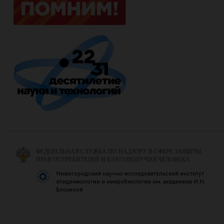
ФЕДЕРАЛЬНАЯ СЛУЖБА ПО НАДЗОРУ В СФЕРЕ ЗАЩИТЫ
ПРАВ ПОТРЕБИТЕЛЕЙ И БЛАГОПОЛУЧИЯ ЧЕЛОВЕКА
Нижегородский научно-исследовательский институт
эпидемиологии и микробиологии им. академика И.Н.
Блохиной