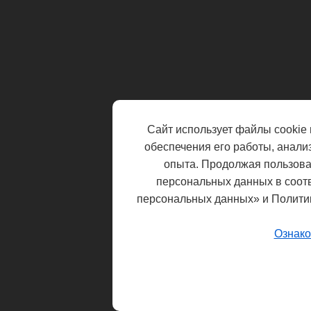
Сайт использует файлы cookie 
обеспечения его работы, анали
опыта. Продолжая пользоват
персональных данных в соот
персональных данных» и Полити
Ознако