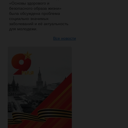
«Основы здорового и
безопасного образа жизни»
была обсуждена проблема
социально значимых
заболеваний и её актуальность
для молодежи.
Все новости