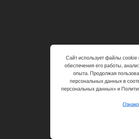
Сайт использует файлы cookie 
обеспечения его работы, анали
опыта. Продолжая пользоват
персональных данных в соот
персональных данных» и Полити
Ознако