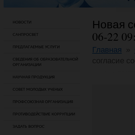
Новая со
НОВОСТИ
06-22 09
САНПРОСВЕТ
ПРЕДЛАГАЕМЫЕ УСЛУГИ
Главная
»
согласие co
СВЕДЕНИЯ ОБ ОБРАЗОВАТЕЛЬНОЙ
ОРГАНИЗАЦИИ
НАУЧНАЯ ПРОДУКЦИЯ
СОВЕТ МОЛОДЫХ УЧЕНЫХ
ПРОФСОЮЗНАЯ ОРГАНИЗАЦИЯ
ПРОТИВОДЕЙСТВИЕ КОРРУПЦИИ
ЗАДАТЬ ВОПРОС