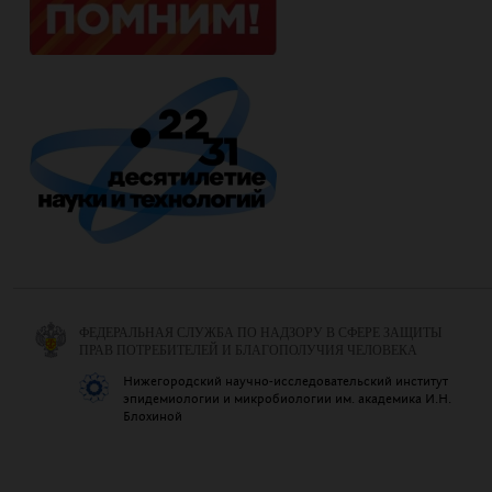
ФЕДЕРАЛЬНАЯ СЛУЖБА ПО НАДЗОРУ В СФЕРЕ ЗАЩИТЫ
ПРАВ ПОТРЕБИТЕЛЕЙ И БЛАГОПОЛУЧИЯ ЧЕЛОВЕКА
Нижегородский научно-исследовательский институт
эпидемиологии и микробиологии им. академика И.Н.
Блохиной