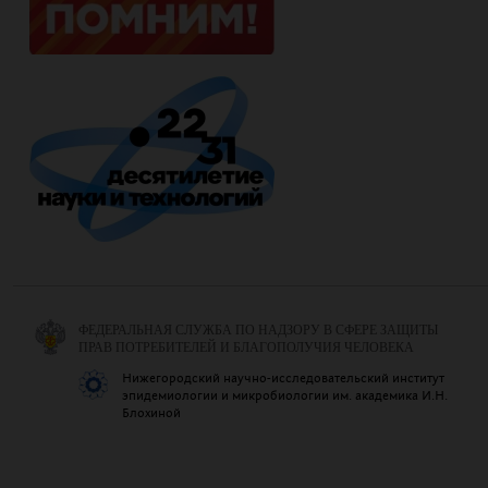
ФЕДЕРАЛЬНАЯ СЛУЖБА ПО НАДЗОРУ В СФЕРЕ ЗАЩИТЫ
ПРАВ ПОТРЕБИТЕЛЕЙ И БЛАГОПОЛУЧИЯ ЧЕЛОВЕКА
Нижегородский научно-исследовательский институт
эпидемиологии и микробиологии им. академика И.Н.
Блохиной