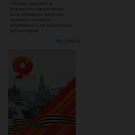
«Основы здорового и
безопасного образа жизни»
была обсуждена проблема
социально значимых
заболеваний и её актуальность
для молодежи.
Все новости