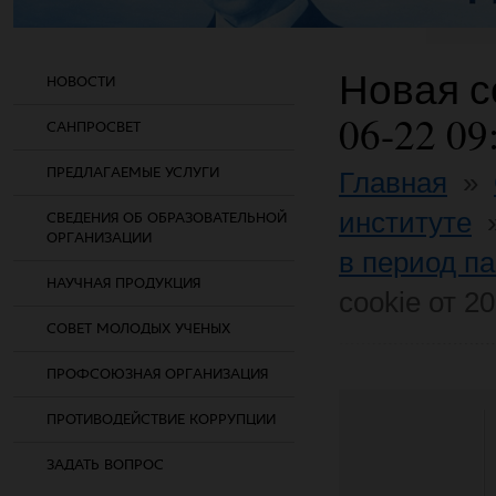
Новая со
НОВОСТИ
06-22 09
САНПРОСВЕТ
ПРЕДЛАГАЕМЫЕ УСЛУГИ
Главная
»
институте
СВЕДЕНИЯ ОБ ОБРАЗОВАТЕЛЬНОЙ
ОРГАНИЗАЦИИ
в период п
НАУЧНАЯ ПРОДУКЦИЯ
cookie от 2
СОВЕТ МОЛОДЫХ УЧЕНЫХ
ПРОФСОЮЗНАЯ ОРГАНИЗАЦИЯ
ПРОТИВОДЕЙСТВИЕ КОРРУПЦИИ
ЗАДАТЬ ВОПРОС