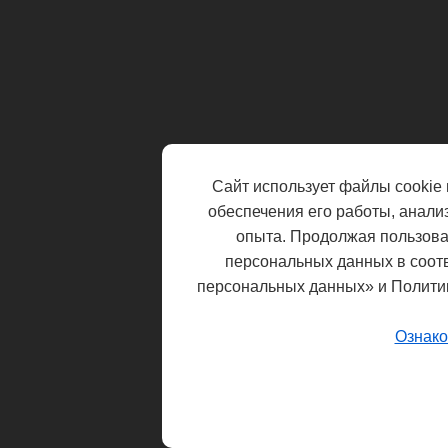
Сайт использует файлы cookie 
обеспечения его работы, анали
опыта. Продолжая пользоват
персональных данных в соот
персональных данных» и Полити
Ознако