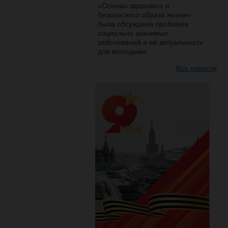
«Основы здорового и
безопасного образа жизни»
была обсуждена проблема
социально значимых
заболеваний и её актуальность
для молодежи.
Все новости