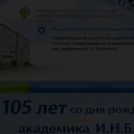
ФЕДЕРАЛЬНАЯ СЛУЖБА ПО НАДЗОРУ В СФЕРЕ
ЗАЩИТЫ ПРАВ ПОТРЕБИТЕЛЕЙ И БЛАГОПОЛУЧИЯ
ЧЕЛОВЕКА
Федеральное бюджетное учреждение на
Нижегородский научно-исследовате
институт эпидемиологии и микробио
им. академика И.Н. Блохиной
СТИТУТА
СВЕДЕНИЯ ОБ ИНСТИТУТЕ
КОНТАКТЫ