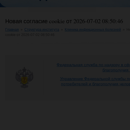
Новая согласие cookie от 2026-07-02 08:50:46
Главная
»
Структура института
»
Клиника инфекционных болезней
»
Н
cookie от 2026-07-02 08:50:46
Федеральная служба по надзору в сф
благополучия
Управление Федеральной службы по
потребителей и благополучия чело