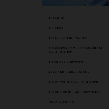
НОВОСТИ
САНПРОСВЕТ
ПРЕДЛАГАЕМЫЕ УСЛУГИ
СВЕДЕНИЯ ОБ ОБРАЗОВАТЕЛЬНОЙ
ОРГАНИЗАЦИИ
НАУЧНАЯ ПРОДУКЦИЯ
СОВЕТ МОЛОДЫХ УЧЕНЫХ
ПРОФСОЮЗНАЯ ОРГАНИЗАЦИЯ
ПРОТИВОДЕЙСТВИЕ КОРРУПЦИИ
ЗАДАТЬ ВОПРОС