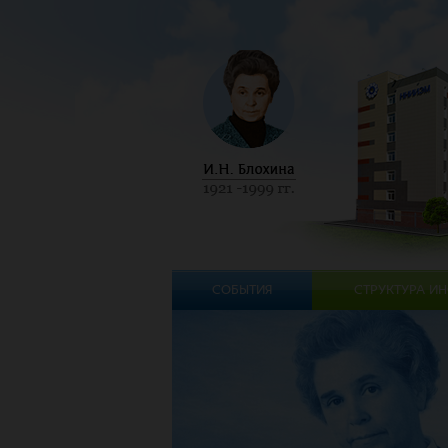
СОБЫТИЯ
СТРУКТУРА ИН