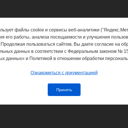
льзует файлы cookie и сервисы веб-аналитики ("Яндекс.Мет
ия его работы, анализа посещаемости и улучшения пользов
 Продолжая пользоваться сайтом, Вы даете согласие на об
льных данных в соответствии с Федеральным законом № 1
ых данных» и Политикой в отношении обработки персональ
Ознакомиться с документацией
Принять