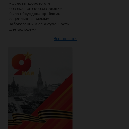
«Основы здорового и
безопасного образа жизни»
была обсуждена проблема
социально значимых
заболеваний и её актуальность
для молодежи.
Все новости