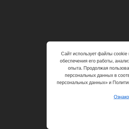
Сайт использует файлы cookie 
обеспечения его работы, анали
опыта. Продолжая пользоват
персональных данных в соот
персональных данных» и Полити
Ознако