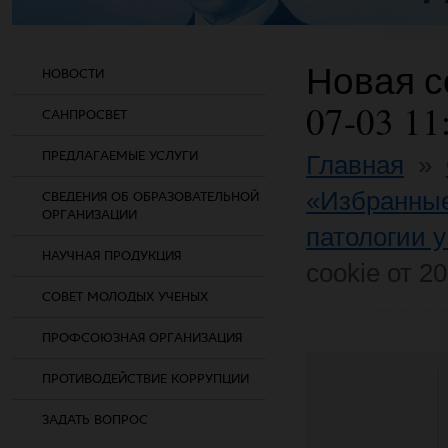
Новая со
НОВОСТИ
07-03 11
САНПРОСВЕТ
ПРЕДЛАГАЕМЫЕ УСЛУГИ
Главная
»
«Избранны
СВЕДЕНИЯ ОБ ОБРАЗОВАТЕЛЬНОЙ
ОРГАНИЗАЦИИ
патологии у
НАУЧНАЯ ПРОДУКЦИЯ
cookie от 2
СОВЕТ МОЛОДЫХ УЧЕНЫХ
ПРОФСОЮЗНАЯ ОРГАНИЗАЦИЯ
ПРОТИВОДЕЙСТВИЕ КОРРУПЦИИ
ЗАДАТЬ ВОПРОС