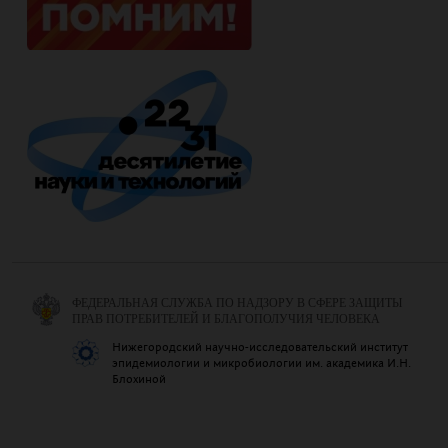
ФЕДЕРАЛЬНАЯ СЛУЖБА ПО НАДЗОРУ В СФЕРЕ ЗАЩИТЫ
ПРАВ ПОТРЕБИТЕЛЕЙ И БЛАГОПОЛУЧИЯ ЧЕЛОВЕКА
Нижегородский научно-исследовательский институт
эпидемиологии и микробиологии им. академика И.Н.
Блохиной