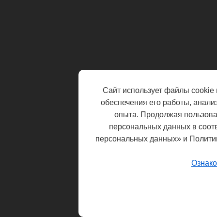
Сайт использует файлы cookie 
обеспечения его работы, анали
опыта. Продолжая пользоват
персональных данных в соот
персональных данных» и Полити
Ознако