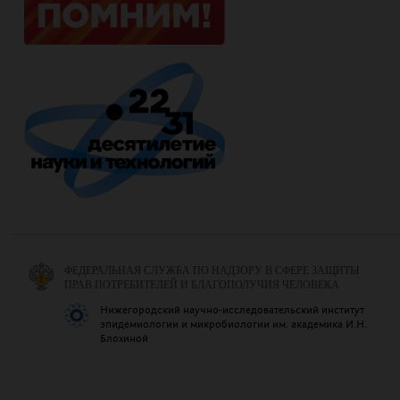
ФЕДЕРАЛЬНАЯ СЛУЖБА ПО НАДЗОРУ В СФЕРЕ ЗАЩИТЫ
ПРАВ ПОТРЕБИТЕЛЕЙ И БЛАГОПОЛУЧИЯ ЧЕЛОВЕКА
Нижегородский научно-исследовательский институт
эпидемиологии и микробиологии им. академика И.Н.
Блохиной