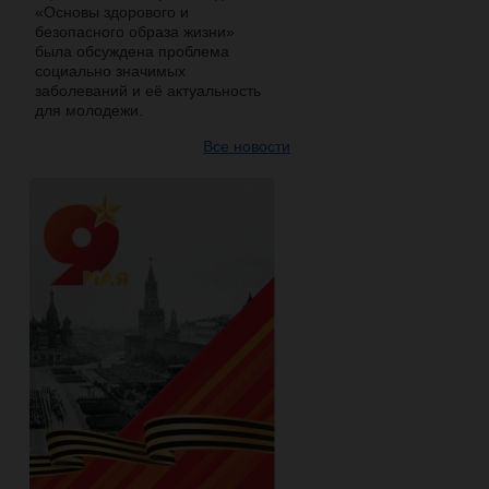
«Основы здорового и
безопасного образа жизни»
была обсуждена проблема
социально значимых
заболеваний и её актуальность
для молодежи.
Все новости