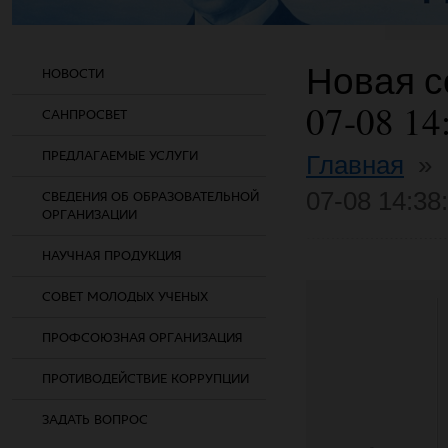
Новая со
НОВОСТИ
07-08 14
САНПРОСВЕТ
ПРЕДЛАГАЕМЫЕ УСЛУГИ
Главная
»
07-08 14:38
СВЕДЕНИЯ ОБ ОБРАЗОВАТЕЛЬНОЙ
ОРГАНИЗАЦИИ
НАУЧНАЯ ПРОДУКЦИЯ
СОВЕТ МОЛОДЫХ УЧЕНЫХ
ПРОФСОЮЗНАЯ ОРГАНИЗАЦИЯ
ПРОТИВОДЕЙСТВИЕ КОРРУПЦИИ
ЗАДАТЬ ВОПРОС