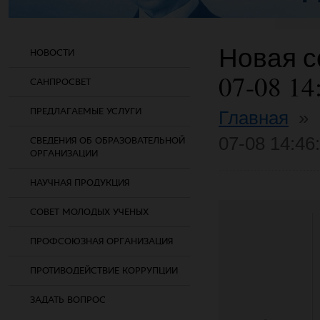
Новая со
НОВОСТИ
07-08 14
САНПРОСВЕТ
ПРЕДЛАГАЕМЫЕ УСЛУГИ
Главная
»
07-08 14:46
СВЕДЕНИЯ ОБ ОБРАЗОВАТЕЛЬНОЙ
ОРГАНИЗАЦИИ
НАУЧНАЯ ПРОДУКЦИЯ
СОВЕТ МОЛОДЫХ УЧЕНЫХ
ПРОФСОЮЗНАЯ ОРГАНИЗАЦИЯ
ПРОТИВОДЕЙСТВИЕ КОРРУПЦИИ
ЗАДАТЬ ВОПРОС