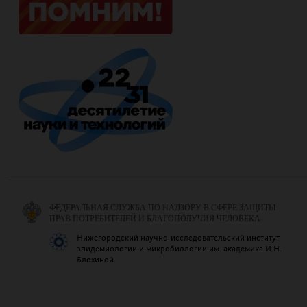
ФЕДЕРАЛЬНАЯ СЛУЖБА ПО НАДЗОРУ В СФЕРЕ ЗАЩИТЫ
ПРАВ ПОТРЕБИТЕЛЕЙ И БЛАГОПОЛУЧИЯ ЧЕЛОВЕКА
Нижегородский научно-исследовательский институт
эпидемиологии и микробиологии им. академика И.Н.
Блохиной