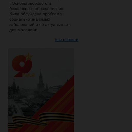
«Основы здорового и
безопасного образа жизни»
была обсуждена проблема
социально значимых
заболеваний и её актуальность
для молодежи.
Все новости