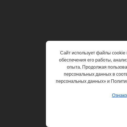
Сайт использует файлы cookie 
обеспечения его работы, анали
опыта. Продолжая пользоват
персональных данных в соот
персональных данных» и Полити
Ознако