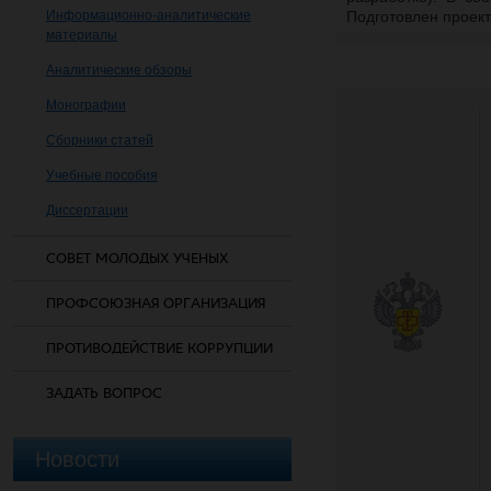
Информационно-аналитические
Подготовлен проект
материалы
Аналитические обзоры
Монографии
Сборники статей
Учебные пособия
Диссертации
СОВЕТ МОЛОДЫХ УЧЕНЫХ
ПРОФСОЮЗНАЯ ОРГАНИЗАЦИЯ
ПРОТИВОДЕЙСТВИЕ КОРРУПЦИИ
ЗАДАТЬ ВОПРОС
Новости