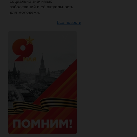
социально значимых
заболеваний и её актуальность
для молодежи.
Все новости