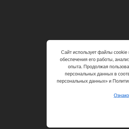
Сайт использует файлы cookie 
обеспечения его работы, анали
опыта. Продолжая пользоват
персональных данных в соот
персональных данных» и Полити
Ознако