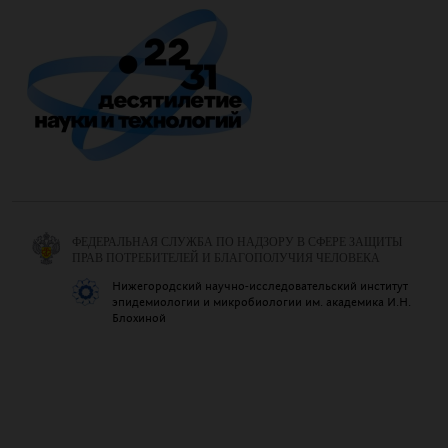
ФЕДЕРАЛЬНАЯ СЛУЖБА ПО НАДЗОРУ В СФЕРЕ ЗАЩИТЫ
ПРАВ ПОТРЕБИТЕЛЕЙ И БЛАГОПОЛУЧИЯ ЧЕЛОВЕКА
Нижегородский научно-исследовательский институт
эпидемиологии и микробиологии им. академика И.Н.
Блохиной