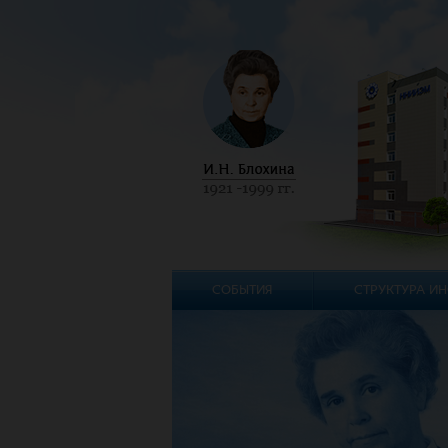
СОБЫТИЯ
СТРУКТУРА ИН