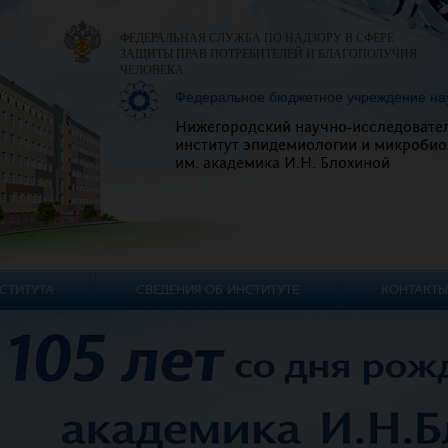
ФЕДЕРАЛЬНАЯ СЛУЖБА ПО НАДЗОРУ В СФЕРЕ
ЗАЩИТЫ ПРАВ ПОТРЕБИТЕЛЕЙ И БЛАГОПОЛУЧИЯ
ЧЕЛОВЕКА
Федеральное бюджетное учреждение на
Нижегородский научно-исследовате
институт эпидемиологии и микробио
им. академика И.Н. Блохиной
СТИТУТА
СВЕДЕНИЯ ОБ ИНСТИТУТЕ
КОНТАКТЫ