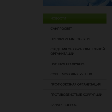
НОВОСТИ
САНПРОСВЕТ
ПРЕДЛАГАЕМЫЕ УСЛУГИ
СВЕДЕНИЯ ОБ ОБРАЗОВАТЕЛЬНОЙ
ОРГАНИЗАЦИИ
НАУЧНАЯ ПРОДУКЦИЯ
СОВЕТ МОЛОДЫХ УЧЕНЫХ
ПРОФСОЮЗНАЯ ОРГАНИЗАЦИЯ
ПРОТИВОДЕЙСТВИЕ КОРРУПЦИИ
ЗАДАТЬ ВОПРОС