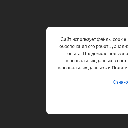
Сайт использует файлы cookie 
обеспечения его работы, анали
опыта. Продолжая пользоват
персональных данных в соот
персональных данных» и Полити
Ознако