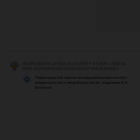
ФЕДЕРАЛЬНАЯ СЛУЖБА ПО НАДЗОРУ В СФЕРЕ ЗАЩИТЫ
ПРАВ ПОТРЕБИТЕЛЕЙ И БЛАГОПОЛУЧИЯ ЧЕЛОВЕКА
Нижегородский научно-исследовательский институт
эпидемиологии и микробиологии им. академика И.Н.
Блохиной