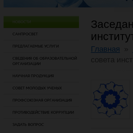
Заседан
НОВОСТИ
институ
САНПРОСВЕТ
ПРЕДЛАГАЕМЫЕ УСЛУГИ
Главная
»
совета инс
СВЕДЕНИЯ ОБ ОБРАЗОВАТЕЛЬНОЙ
ОРГАНИЗАЦИИ
НАУЧНАЯ ПРОДУКЦИЯ
СОВЕТ МОЛОДЫХ УЧЕНЫХ
ПРОФСОЮЗНАЯ ОРГАНИЗАЦИЯ
ПРОТИВОДЕЙСТВИЕ КОРРУПЦИИ
ЗАДАТЬ ВОПРОС