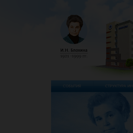
СОБЫТИЯ
СТРУКТУРА ИН