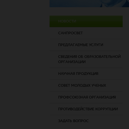
НОВОСТИ
САНПРОСВЕТ
ПРЕДЛАГАЕМЫЕ УСЛУГИ
СВЕДЕНИЯ ОБ ОБРАЗОВАТЕЛЬНОЙ
ОРГАНИЗАЦИИ
НАУЧНАЯ ПРОДУКЦИЯ
СОВЕТ МОЛОДЫХ УЧЕНЫХ
ПРОФСОЮЗНАЯ ОРГАНИЗАЦИЯ
ПРОТИВОДЕЙСТВИЕ КОРРУПЦИИ
ЗАДАТЬ ВОПРОС