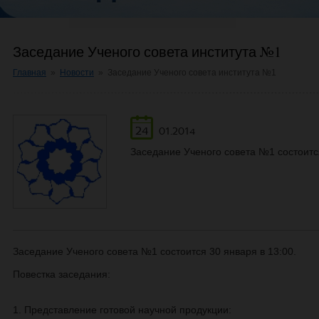
Заседание Ученого совета института №1
Главная
»
Новости
»
Заседание Ученого совета института №1
24
01.2014
Заседание Ученого совета №1 состоится
Заседание Ученого совета №1 состоится 30 января в 13:00.
Повестка заседания:
1. Представление готовой научной продукции: