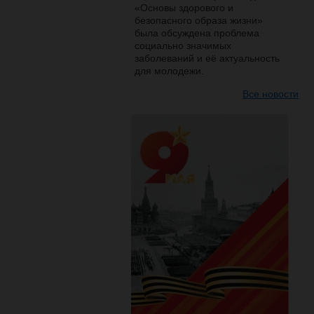
«Основы здорового и
безопасного образа жизни»
была обсуждена проблема
социально значимых
заболеваний и её актуальность
для молодежи.
Все новости