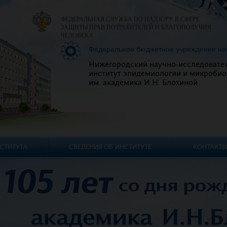
ФЕДЕРАЛЬНАЯ СЛУЖБА ПО НАДЗОРУ В СФЕРЕ
ЗАЩИТЫ ПРАВ ПОТРЕБИТЕЛЕЙ И БЛАГОПОЛУЧИЯ
ЧЕЛОВЕКА
Федеральное бюджетное учреждение на
Нижегородский научно-исследовате
институт эпидемиологии и микробио
им. академика И.Н. Блохиной
СТИТУТА
СВЕДЕНИЯ ОБ ИНСТИТУТЕ
КОНТАКТЫ