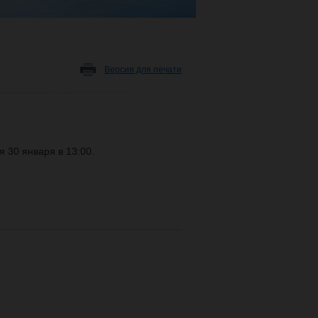
Версия для печати
 30 января в 13:00.