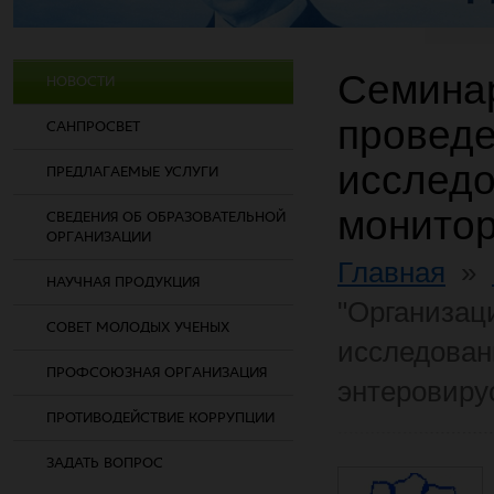
Семинар
НОВОСТИ
провед
САНПРОСВЕТ
исследо
ПРЕДЛАГАЕМЫЕ УСЛУГИ
монитор
СВЕДЕНИЯ ОБ ОБРАЗОВАТЕЛЬНОЙ
ОРГАНИЗАЦИИ
Главная
»
НАУЧНАЯ ПРОДУКЦИЯ
"Организац
СОВЕТ МОЛОДЫХ УЧЕНЫХ
исследован
ПРОФСОЮЗНАЯ ОРГАНИЗАЦИЯ
энтеровиру
ПРОТИВОДЕЙСТВИЕ КОРРУПЦИИ
ЗАДАТЬ ВОПРОС