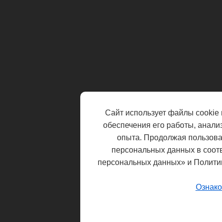
Сайт использует файлы cookie 
обеспечения его работы, анали
опыта. Продолжая пользоват
персональных данных в соот
персональных данных» и Полити
Ознако