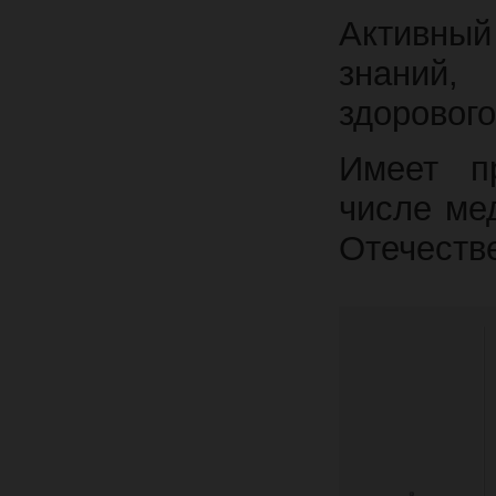
Активный
знаний, 
здорового
Имеет п
числе ме
Отечестве