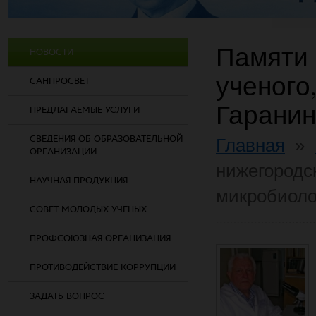
Памяти 
НОВОСТИ
ученого
САНПРОСВЕТ
Гаранин
ПРЕДЛАГАЕМЫЕ УСЛУГИ
СВЕДЕНИЯ ОБ ОБРАЗОВАТЕЛЬНОЙ
Главная
»
ОРГАНИЗАЦИИ
нижегородск
НАУЧНАЯ ПРОДУКЦИЯ
микробиоло
СОВЕТ МОЛОДЫХ УЧЕНЫХ
ПРОФСОЮЗНАЯ ОРГАНИЗАЦИЯ
ПРОТИВОДЕЙСТВИЕ КОРРУПЦИИ
ЗАДАТЬ ВОПРОС