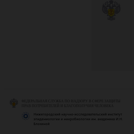
ФЕДЕРАЛЬНАЯ СЛУЖБА ПО НАДЗОРУ В СФЕРЕ ЗАЩИТЫ
ПРАВ ПОТРЕБИТЕЛЕЙ И БЛАГОПОЛУЧИЯ ЧЕЛОВЕКА
Нижегородский научно-исследовательский институт
эпидемиологии и микробиологии им. академика И.Н.
Блохиной