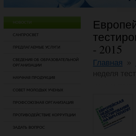
Европей
НОВОСТИ
тестиро
САНПРОСВЕТ
- 2015
ПРЕДЛАГАЕМЫЕ УСЛУГИ
СВЕДЕНИЯ ОБ ОБРАЗОВАТЕЛЬНОЙ
Главная
»
ОРГАНИЗАЦИИ
неделя тест
НАУЧНАЯ ПРОДУКЦИЯ
СОВЕТ МОЛОДЫХ УЧЕНЫХ
ПРОФСОЮЗНАЯ ОРГАНИЗАЦИЯ
ПРОТИВОДЕЙСТВИЕ КОРРУПЦИИ
ЗАДАТЬ ВОПРОС