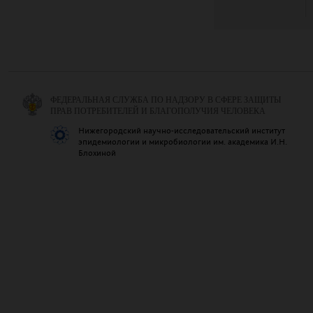
ФЕДЕРАЛЬНАЯ СЛУЖБА ПО НАДЗОРУ В СФЕРЕ ЗАЩИТЫ
ПРАВ ПОТРЕБИТЕЛЕЙ И БЛАГОПОЛУЧИЯ ЧЕЛОВЕКА
Нижегородский научно-исследовательский институт
эпидемиологии и микробиологии им. академика И.Н.
Блохиной