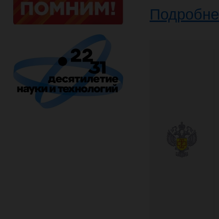
Подробне