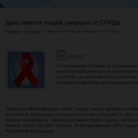
День памяти людей, умерших от СПИДа
Главная
»
Новости
»
День памяти людей, умерших от СПИДа
19
05.2017
По инициативе Всемирной организации
третье воскресенье мая во всем мире 
от СПИДа, который является символом
призывом к действию для повышения у
Эпидемия ВИЧ-инфекции несет угрозу жизни, здоровью и бл
Российской Федерации эпидемиологическая ситуация по ВИЧ-и
период наблюдения зарегистрировано более одного миллио
умерло более 235 000 человек. Инфицированные ВИЧ граждан
Российской Федерации.