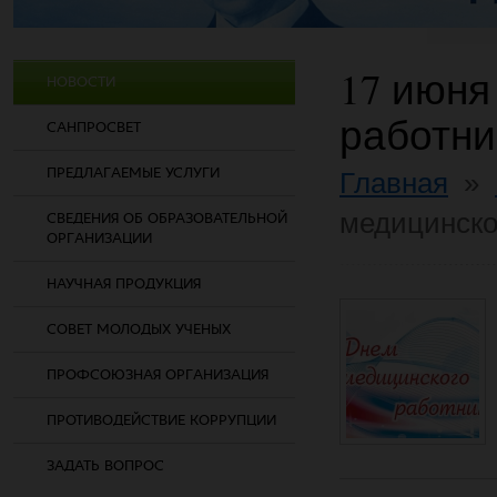
17 июня
НОВОСТИ
работни
САНПРОСВЕТ
ПРЕДЛАГАЕМЫЕ УСЛУГИ
Главная
»
медицинско
СВЕДЕНИЯ ОБ ОБРАЗОВАТЕЛЬНОЙ
ОРГАНИЗАЦИИ
НАУЧНАЯ ПРОДУКЦИЯ
СОВЕТ МОЛОДЫХ УЧЕНЫХ
ПРОФСОЮЗНАЯ ОРГАНИЗАЦИЯ
ПРОТИВОДЕЙСТВИЕ КОРРУПЦИИ
ЗАДАТЬ ВОПРОС