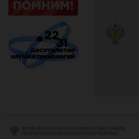
ФЕДЕРАЛЬНАЯ СЛУЖБА ПО НАДЗОРУ В СФЕРЕ ЗАЩИТЫ
ПРАВ ПОТРЕБИТЕЛЕЙ И БЛАГОПОЛУЧИЯ ЧЕЛОВЕКА