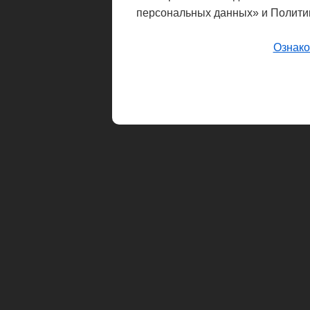
персональных данных» и Полити
Ознако