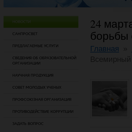
24 март
НОВОСТИ
борьбы 
САНПРОСВЕТ
ПРЕДЛАГАЕМЫЕ УСЛУГИ
Главная
»
Всемирный 
СВЕДЕНИЯ ОБ ОБРАЗОВАТЕЛЬНОЙ
ОРГАНИЗАЦИИ
НАУЧНАЯ ПРОДУКЦИЯ
СОВЕТ МОЛОДЫХ УЧЕНЫХ
ПРОФСОЮЗНАЯ ОРГАНИЗАЦИЯ
ПРОТИВОДЕЙСТВИЕ КОРРУПЦИИ
ЗАДАТЬ ВОПРОС