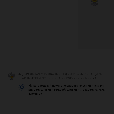
ФЕДЕРАЛЬНАЯ СЛУЖБА ПО НАДЗОРУ В СФЕРЕ ЗАЩИТЫ
ПРАВ ПОТРЕБИТЕЛЕЙ И БЛАГОПОЛУЧИЯ ЧЕЛОВЕКА
Нижегородский научно-исследовательский институт
эпидемиологии и микробиологии им. академика И.Н.
Блохиной