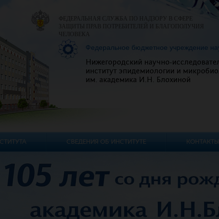
ФЕДЕРАЛЬНАЯ СЛУЖБА ПО НАДЗОРУ В СФЕРЕ
ЗАЩИТЫ ПРАВ ПОТРЕБИТЕЛЕЙ И БЛАГОПОЛУЧИЯ
ЧЕЛОВЕКА
Федеральное бюджетное учреждение на
Нижегородский научно-исследовате
институт эпидемиологии и микробио
им. академика И.Н. Блохиной
СТИТУТА
СВЕДЕНИЯ ОБ ИНСТИТУТЕ
КОНТАКТЫ