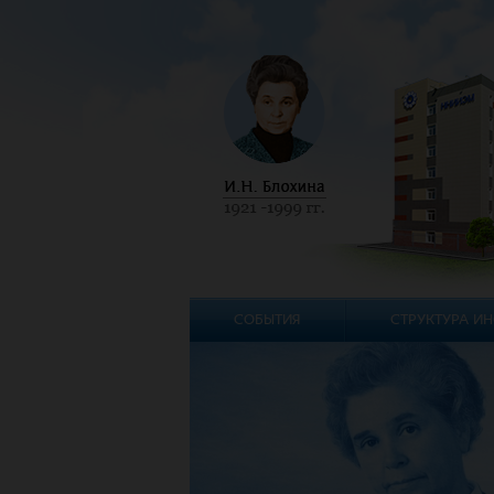
СОБЫТИЯ
СТРУКТУРА ИН