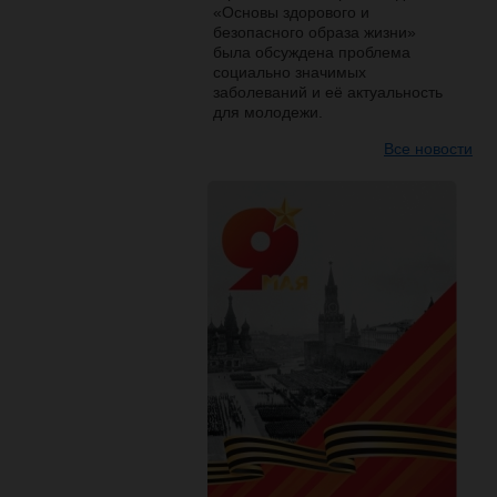
«Основы здорового и
безопасного образа жизни»
была обсуждена проблема
социально значимых
заболеваний и её актуальность
для молодежи.
Все новости