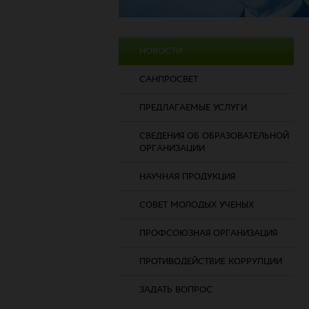
НОВОСТИ
САНПРОСВЕТ
ПРЕДЛАГАЕМЫЕ УСЛУГИ
СВЕДЕНИЯ ОБ ОБРАЗОВАТЕЛЬНОЙ
ОРГАНИЗАЦИИ
НАУЧНАЯ ПРОДУКЦИЯ
СОВЕТ МОЛОДЫХ УЧЕНЫХ
ПРОФСОЮЗНАЯ ОРГАНИЗАЦИЯ
ПРОТИВОДЕЙСТВИЕ КОРРУПЦИИ
ЗАДАТЬ ВОПРОС