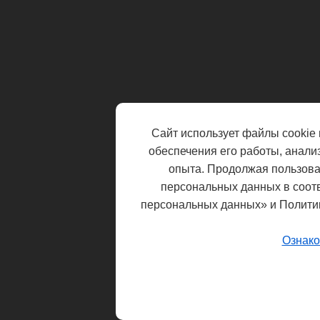
Сайт использует файлы cookie 
обеспечения его работы, анали
опыта. Продолжая пользоват
персональных данных в соот
персональных данных» и Полити
Ознако