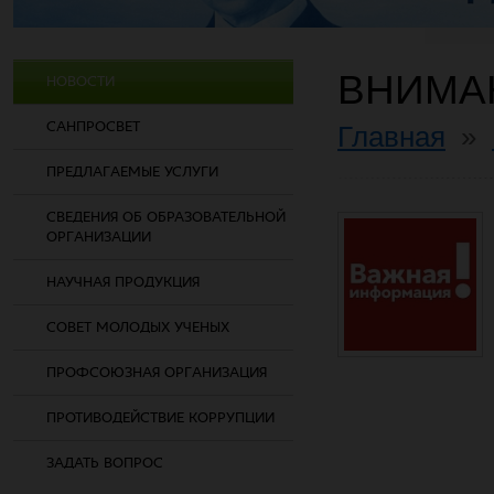
ВНИМА
НОВОСТИ
САНПРОСВЕТ
Главная
»
ПРЕДЛАГАЕМЫЕ УСЛУГИ
СВЕДЕНИЯ ОБ ОБРАЗОВАТЕЛЬНОЙ
ОРГАНИЗАЦИИ
НАУЧНАЯ ПРОДУКЦИЯ
СОВЕТ МОЛОДЫХ УЧЕНЫХ
ПРОФСОЮЗНАЯ ОРГАНИЗАЦИЯ
ПРОТИВОДЕЙСТВИЕ КОРРУПЦИИ
ЗАДАТЬ ВОПРОС