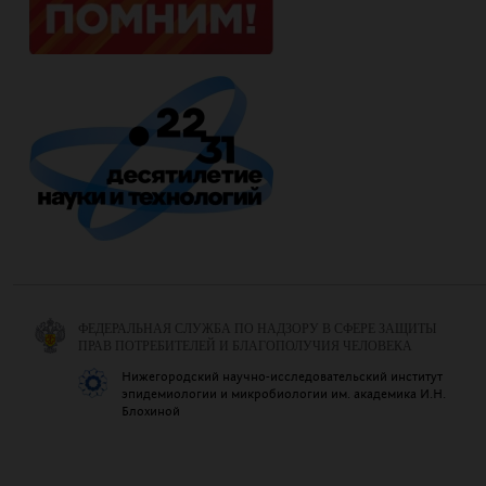
ФЕДЕРАЛЬНАЯ СЛУЖБА ПО НАДЗОРУ В СФЕРЕ ЗАЩИТЫ
ПРАВ ПОТРЕБИТЕЛЕЙ И БЛАГОПОЛУЧИЯ ЧЕЛОВЕКА
Нижегородский научно-исследовательский институт
эпидемиологии и микробиологии им. академика И.Н.
Блохиной