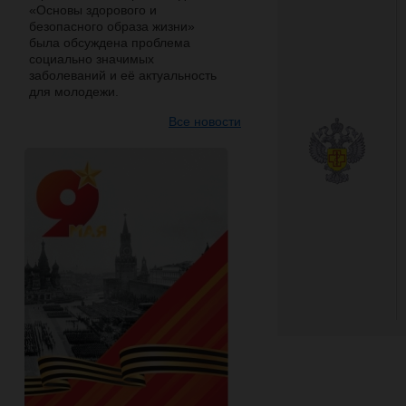
«Основы здорового и
безопасного образа жизни»
была обсуждена проблема
социально значимых
заболеваний и её актуальность
для молодежи.
Все новости