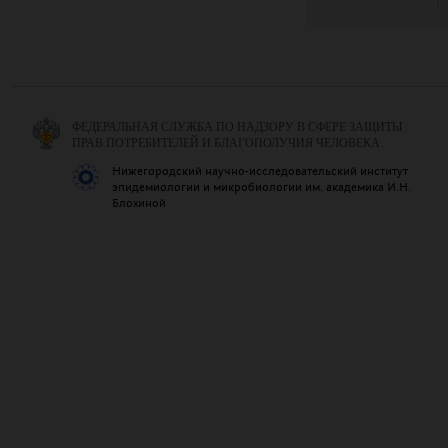
ФЕДЕРАЛЬНАЯ СЛУЖБА ПО НАДЗОРУ В СФЕРЕ ЗАЩИТЫ
ПРАВ ПОТРЕБИТЕЛЕЙ И БЛАГОПОЛУЧИЯ ЧЕЛОВЕКА
Нижегородский научно-исследовательский институт
эпидемиологии и микробиологии им. академика И.Н.
Блохиной