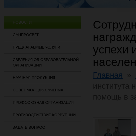
Сотрудн
НОВОСТИ
награжд
САНПРОСВЕТ
успехи 
ПРЕДЛАГАЕМЫЕ УСЛУГИ
населе
СВЕДЕНИЯ ОБ ОБРАЗОВАТЕЛЬНОЙ
ОРГАНИЗАЦИИ
Главная
»
НАУЧНАЯ ПРОДУКЦИЯ
института 
СОВЕТ МОЛОДЫХ УЧЕНЫХ
помощь в з
ПРОФСОЮЗНАЯ ОРГАНИЗАЦИЯ
ПРОТИВОДЕЙСТВИЕ КОРРУПЦИИ
ЗАДАТЬ ВОПРОС