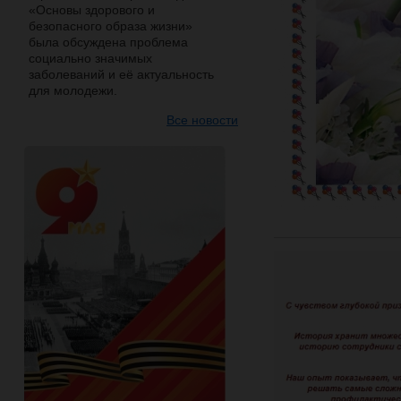
«Основы здорового и
безопасного образа жизни»
была обсуждена проблема
социально значимых
заболеваний и её актуальность
для молодежи.
Все новости