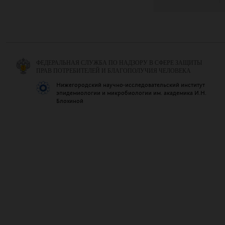
ФЕДЕРАЛЬНАЯ СЛУЖБА ПО НАДЗОРУ В СФЕРЕ ЗАЩИТЫ
ПРАВ ПОТРЕБИТЕЛЕЙ И БЛАГОПОЛУЧИЯ ЧЕЛОВЕКА
Нижегородский научно-исследовательский институт
эпидемиологии и микробиологии им. академика И.Н.
Блохиной