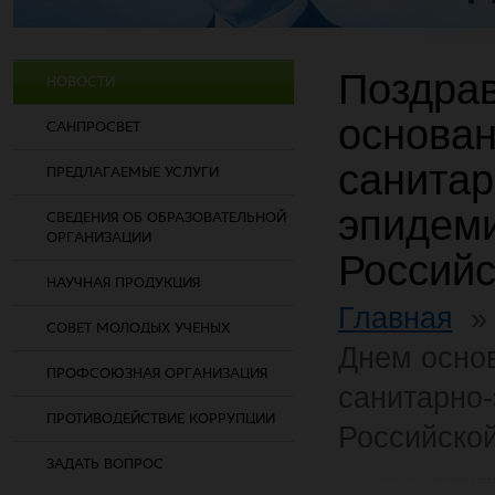
Поздрав
НОВОСТИ
основан
САНПРОСВЕТ
санитар
ПРЕДЛАГАЕМЫЕ УСЛУГИ
эпидем
СВЕДЕНИЯ ОБ ОБРАЗОВАТЕЛЬНОЙ
ОРГАНИЗАЦИИ
Россий
НАУЧНАЯ ПРОДУКЦИЯ
Главная
СОВЕТ МОЛОДЫХ УЧЕНЫХ
Днем осно
ПРОФСОЮЗНАЯ ОРГАНИЗАЦИЯ
санитарно
ПРОТИВОДЕЙСТВИЕ КОРРУПЦИИ
Российско
ЗАДАТЬ ВОПРОС