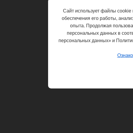
Сайт использует файлы cookie 
обеспечения его работы, анали
опыта. Продолжая пользоват
персональных данных в соот
персональных данных» и Полити
Ознако