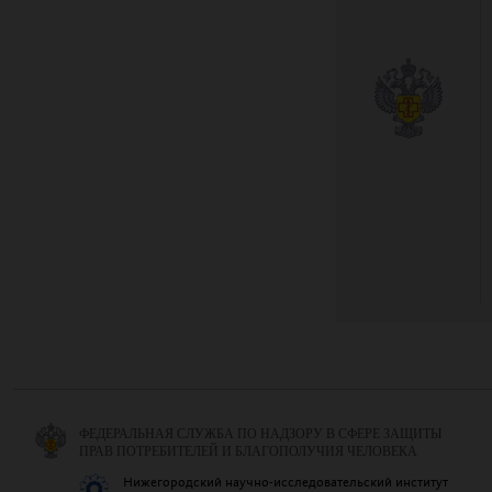
ФЕДЕРАЛЬНАЯ СЛУЖБА ПО НАДЗОРУ В СФЕРЕ ЗАЩИТЫ
ПРАВ ПОТРЕБИТЕЛЕЙ И БЛАГОПОЛУЧИЯ ЧЕЛОВЕКА
Нижегородский научно-исследовательский институт