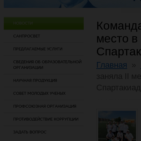
Команда
НОВОСТИ
место в
САНПРОСВЕТ
Спарта
ПРЕДЛАГАЕМЫЕ УСЛУГИ
СВЕДЕНИЯ ОБ ОБРАЗОВАТЕЛЬНОЙ
Главная
»
ОРГАНИЗАЦИИ
заняла II м
НАУЧНАЯ ПРОДУКЦИЯ
Спартакиад
СОВЕТ МОЛОДЫХ УЧЕНЫХ
ПРОФСОЮЗНАЯ ОРГАНИЗАЦИЯ
ПРОТИВОДЕЙСТВИЕ КОРРУПЦИИ
ЗАДАТЬ ВОПРОС