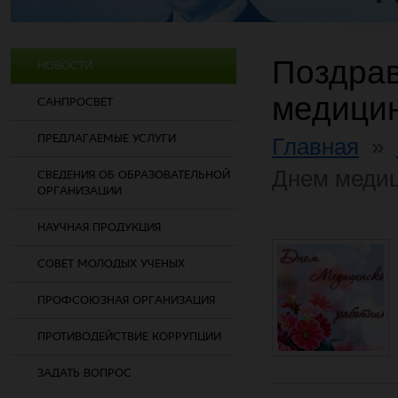
Поздрав
НОВОСТИ
медицин
САНПРОСВЕТ
ПРЕДЛАГАЕМЫЕ УСЛУГИ
Главная
»
Днем медиц
СВЕДЕНИЯ ОБ ОБРАЗОВАТЕЛЬНОЙ
ОРГАНИЗАЦИИ
НАУЧНАЯ ПРОДУКЦИЯ
СОВЕТ МОЛОДЫХ УЧЕНЫХ
ПРОФСОЮЗНАЯ ОРГАНИЗАЦИЯ
ПРОТИВОДЕЙСТВИЕ КОРРУПЦИИ
ЗАДАТЬ ВОПРОС