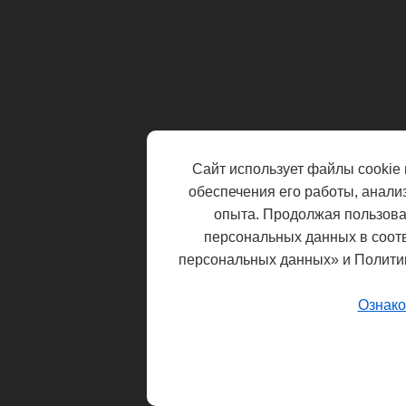
Сайт использует файлы cookie 
обеспечения его работы, анали
опыта. Продолжая пользоват
персональных данных в соот
персональных данных» и Полити
Ознако