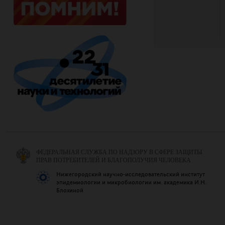
ФЕДЕРАЛЬНАЯ СЛУЖБА ПО НАДЗОРУ В СФЕРЕ ЗАЩИТЫ
ПРАВ ПОТРЕБИТЕЛЕЙ И БЛАГОПОЛУЧИЯ ЧЕЛОВЕКА
Нижегородский научно-исследовательский институт
эпидемиологии и микробиологии им. академика И.Н.
Блохиной