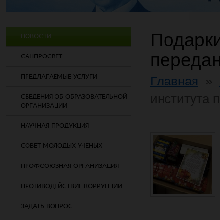
Подарки
НОВОСТИ
передан
САНПРОСВЕТ
ПРЕДЛАГАЕМЫЕ УСЛУГИ
Главная
»
института 
СВЕДЕНИЯ ОБ ОБРАЗОВАТЕЛЬНОЙ
ОРГАНИЗАЦИИ
НАУЧНАЯ ПРОДУКЦИЯ
СОВЕТ МОЛОДЫХ УЧЕНЫХ
ПРОФСОЮЗНАЯ ОРГАНИЗАЦИЯ
ПРОТИВОДЕЙСТВИЕ КОРРУПЦИИ
ЗАДАТЬ ВОПРОС