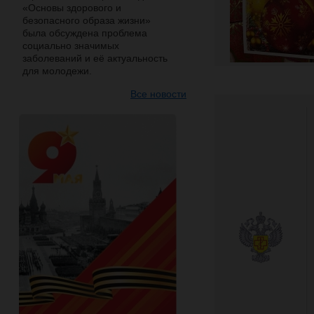
«Основы здорового и
безопасного образа жизни»
была обсуждена проблема
социально значимых
заболеваний и её актуальность
для молодежи.
Все новости