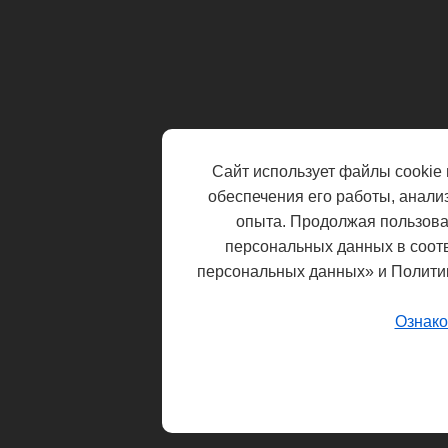
Сайт использует файлы cookie 
обеспечения его работы, анали
опыта. Продолжая пользоват
персональных данных в соот
персональных данных» и Полити
Ознако