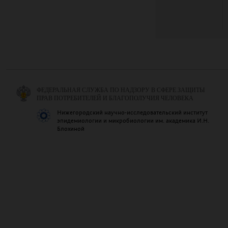
ФЕДЕРАЛЬНАЯ СЛУЖБА ПО НАДЗОРУ В СФЕРЕ ЗАЩИТЫ
ПРАВ ПОТРЕБИТЕЛЕЙ И БЛАГОПОЛУЧИЯ ЧЕЛОВЕКА
Нижегородский научно-исследовательский институт
эпидемиологии и микробиологии им. академика И.Н.
Блохиной