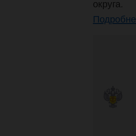
округа.
Подробне