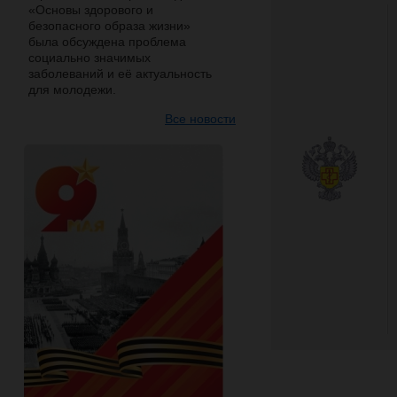
«Основы здорового и
безопасного образа жизни»
была обсуждена проблема
социально значимых
заболеваний и её актуальность
для молодежи.
Все новости