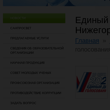
Единый 
НОВОСТИ
Нижегор
САНПРОСВЕТ
ПРЕДЛАГАЕМЫЕ УСЛУГИ
Главная
»
голосовани
СВЕДЕНИЯ ОБ ОБРАЗОВАТЕЛЬНОЙ
ОРГАНИЗАЦИИ
НАУЧНАЯ ПРОДУКЦИЯ
СОВЕТ МОЛОДЫХ УЧЕНЫХ
ПРОФСОЮЗНАЯ ОРГАНИЗАЦИЯ
ПРОТИВОДЕЙСТВИЕ КОРРУПЦИИ
ЗАДАТЬ ВОПРОС