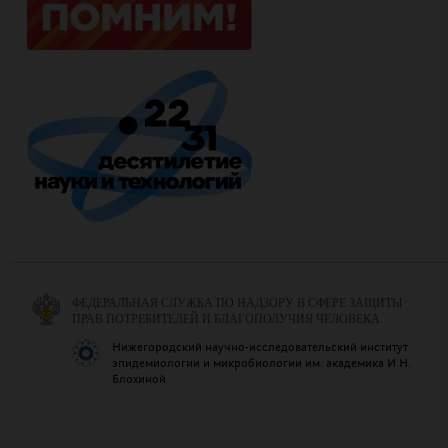
ФЕДЕРАЛЬНАЯ СЛУЖБА ПО НАДЗОРУ В СФЕРЕ ЗАЩИТЫ
ПРАВ ПОТРЕБИТЕЛЕЙ И БЛАГОПОЛУЧИЯ ЧЕЛОВЕКА
Нижегородский научно-исследовательский институт
эпидемиологии и микробиологии им. академика И.Н.
Блохиной