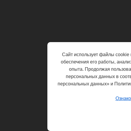
Сайт использует файлы cookie 
обеспечения его работы, анали
опыта. Продолжая пользоват
персональных данных в соот
персональных данных» и Полити
Ознако