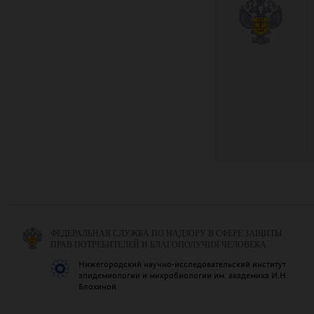
ФЕДЕРАЛЬНАЯ СЛУЖБА ПО НАДЗОРУ В СФЕРЕ ЗАЩИТЫ
ПРАВ ПОТРЕБИТЕЛЕЙ И БЛАГОПОЛУЧИЯ ЧЕЛОВЕКА
Нижегородский научно-исследовательский институт
эпидемиологии и микробиологии им. академика И.Н.
Блохиной