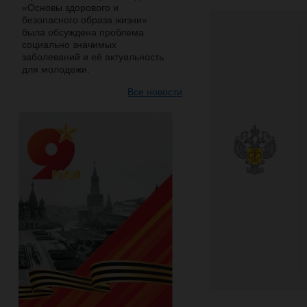
«Основы здорового и
безопасного образа жизни»
была обсуждена проблема
социально значимых
заболеваний и её актуальность
для молодежи.
Все новости