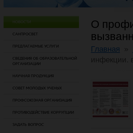
О профи
НОВОСТИ
вызванн
САНПРОСВЕТ
ПРЕДЛАГАЕМЫЕ УСЛУГИ
Главная
»
инфекции. 
СВЕДЕНИЯ ОБ ОБРАЗОВАТЕЛЬНОЙ
ОРГАНИЗАЦИИ
НАУЧНАЯ ПРОДУКЦИЯ
СОВЕТ МОЛОДЫХ УЧЕНЫХ
ПРОФСОЮЗНАЯ ОРГАНИЗАЦИЯ
ПРОТИВОДЕЙСТВИЕ КОРРУПЦИИ
ЗАДАТЬ ВОПРОС