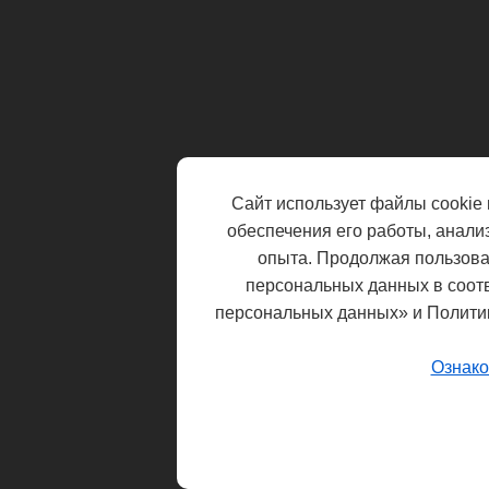
Сайт использует файлы cookie 
обеспечения его работы, анали
опыта. Продолжая пользоват
персональных данных в соот
персональных данных» и Полити
Ознако