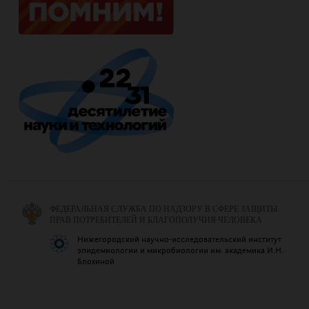
ФЕДЕРАЛЬНАЯ СЛУЖБА ПО НАДЗОРУ В СФЕРЕ ЗАЩИТЫ
ПРАВ ПОТРЕБИТЕЛЕЙ И БЛАГОПОЛУЧИЯ ЧЕЛОВЕКА
Нижегородский научно-исследовательский институт
эпидемиологии и микробиологии им. академика И.Н.
Блохиной