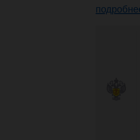
подробне