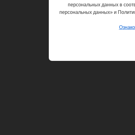
персональных данных в соот
персональных данных» и Полити
Ознако