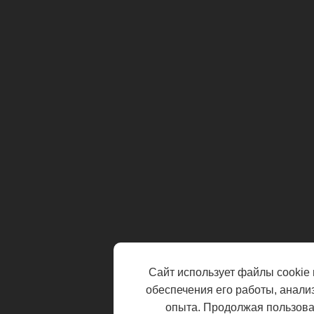
Сайт использует файлы cookie 
обеспечения его работы, анали
опыта. Продолжая пользоват