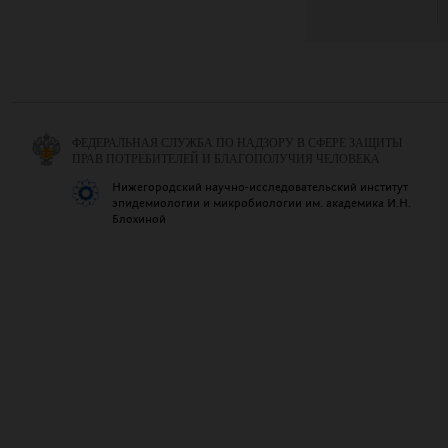
ФЕДЕРАЛЬНАЯ СЛУЖБА ПО НАДЗОРУ В СФЕРЕ ЗАЩИТЫ
ПРАВ ПОТРЕБИТЕЛЕЙ И БЛАГОПОЛУЧИЯ ЧЕЛОВЕКА
Нижегородский научно-исследовательский институт
эпидемиологии и микробиологии им. академика И.Н.
Блохиной