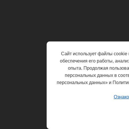
Сайт использует файлы cookie 
обеспечения его работы, анали
опыта. Продолжая пользоват
персональных данных в соот
персональных данных» и Полити
Ознако