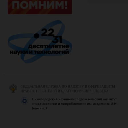
ФЕДЕРАЛЬНАЯ СЛУЖБА ПО НАДЗОРУ В СФЕРЕ ЗАЩИТЫ
ПРАВ ПОТРЕБИТЕЛЕЙ И БЛАГОПОЛУЧИЯ ЧЕЛОВЕКА
Нижегородский научно-исследовательский институт
эпидемиологии и микробиологии им. академика И.Н.
Блохиной