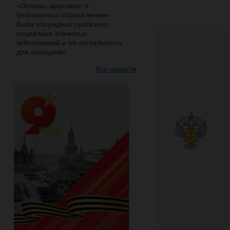
«Основы здорового и
безопасного образа жизни»
была обсуждена проблема
социально значимых
заболеваний и её актуальность
для молодежи.
Все новости