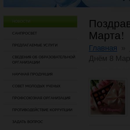
Поздрав
НОВОСТИ
Марта!
САНПРОСВЕТ
ПРЕДЛАГАЕМЫЕ УСЛУГИ
Главная
»
Днём 8 Мар
СВЕДЕНИЯ ОБ ОБРАЗОВАТЕЛЬНОЙ
ОРГАНИЗАЦИИ
НАУЧНАЯ ПРОДУКЦИЯ
СОВЕТ МОЛОДЫХ УЧЕНЫХ
ПРОФСОЮЗНАЯ ОРГАНИЗАЦИЯ
ПРОТИВОДЕЙСТВИЕ КОРРУПЦИИ
ЗАДАТЬ ВОПРОС