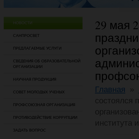
29 мая 
НОВОСТИ
праздни
САНПРОСВЕТ
организ
ПРЕДЛАГАЕМЫЕ УСЛУГИ
админис
СВЕДЕНИЯ ОБ ОБРАЗОВАТЕЛЬНОЙ
ОРГАНИЗАЦИИ
профсо
НАУЧНАЯ ПРОДУКЦИЯ
Главная
»
СОВЕТ МОЛОДЫХ УЧЕНЫХ
состоялся 
ПРОФСОЮЗНАЯ ОРГАНИЗАЦИЯ
организова
ПРОТИВОДЕЙСТВИЕ КОРРУПЦИИ
института 
ЗАДАТЬ ВОПРОС