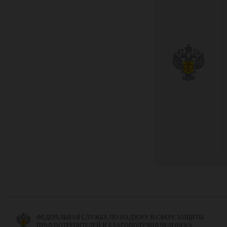
ФЕДЕРАЛЬНАЯ СЛУЖБА ПО НАДЗОРУ В СФЕРЕ ЗАЩИТЫ
ПРАВ ПОТРЕБИТЕЛЕЙ И БЛАГОПОЛУЧИЯ ЧЕЛОВЕКА