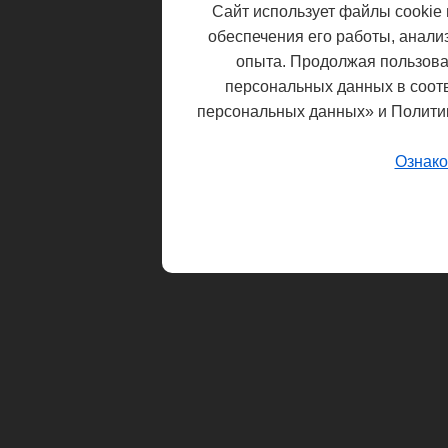
Сайт использует файлы cookie 
обеспечения его работы, анали
опыта. Продолжая пользоват
персональных данных в соот
персональных данных» и Полити
Ознако