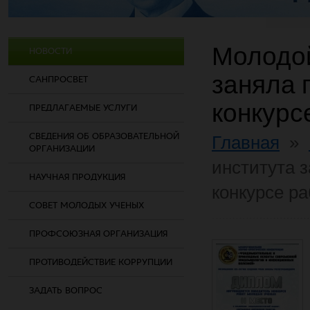
Молодой
НОВОСТИ
заняла 
САНПРОСВЕТ
конкурс
ПРЕДЛАГАЕМЫЕ УСЛУГИ
СВЕДЕНИЯ ОБ ОБРАЗОВАТЕЛЬНОЙ
Главная
»
ОРГАНИЗАЦИИ
института 
НАУЧНАЯ ПРОДУКЦИЯ
конкурсе ра
СОВЕТ МОЛОДЫХ УЧЕНЫХ
ПРОФСОЮЗНАЯ ОРГАНИЗАЦИЯ
ПРОТИВОДЕЙСТВИЕ КОРРУПЦИИ
ЗАДАТЬ ВОПРОС