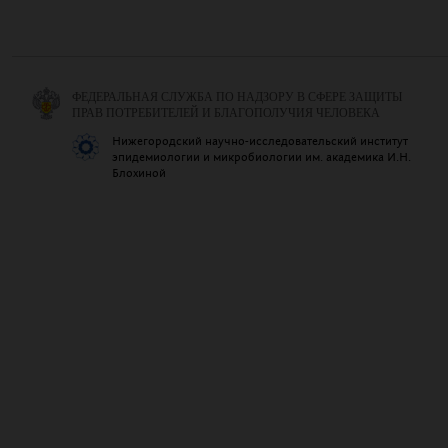
ФЕДЕРАЛЬНАЯ СЛУЖБА ПО НАДЗОРУ В СФЕРЕ ЗАЩИТЫ
ПРАВ ПОТРЕБИТЕЛЕЙ И БЛАГОПОЛУЧИЯ ЧЕЛОВЕКА
Нижегородский научно-исследовательский институт
эпидемиологии и микробиологии им. академика И.Н.
Блохиной