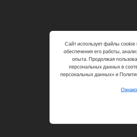
Сайт использует файлы cookie 
обеспечения его работы, анали
опыта. Продолжая пользоват
персональных данных в соот
персональных данных» и Полити
Ознако