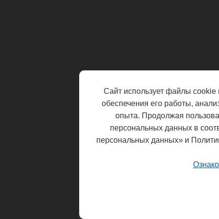
Сайт использует файлы cookie 
обеспечения его работы, анали
опыта. Продолжая пользоват
персональных данных в соот
персональных данных» и Полити
Ознако