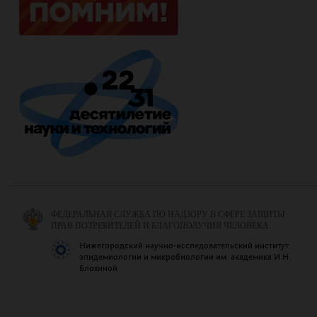
ФЕДЕРАЛЬНАЯ СЛУЖБА ПО НАДЗОРУ В СФЕРЕ ЗАЩИТЫ
ПРАВ ПОТРЕБИТЕЛЕЙ И БЛАГОПОЛУЧИЯ ЧЕЛОВЕКА
Нижегородский научно-исследовательский институт
эпидемиологии и микробиологии им. академика И.Н.
Блохиной