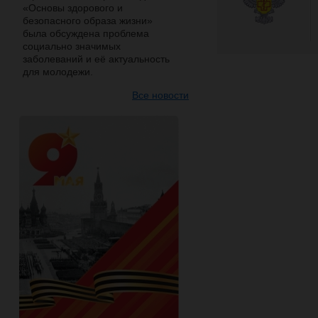
«Основы здорового и
безопасного образа жизни»
была обсуждена проблема
социально значимых
заболеваний и её актуальность
для молодежи.
Все новости