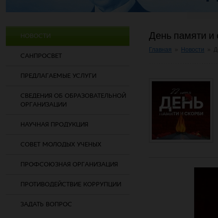
День памяти и 
НОВОСТИ
Главная
»
Новости
»
Д
САНПРОСВЕТ
ПРЕДЛАГАЕМЫЕ УСЛУГИ
СВЕДЕНИЯ ОБ ОБРАЗОВАТЕЛЬНОЙ
ОРГАНИЗАЦИИ
НАУЧНАЯ ПРОДУКЦИЯ
СОВЕТ МОЛОДЫХ УЧЕНЫХ
ПРОФСОЮЗНАЯ ОРГАНИЗАЦИЯ
ПРОТИВОДЕЙСТВИЕ КОРРУПЦИИ
ЗАДАТЬ ВОПРОС