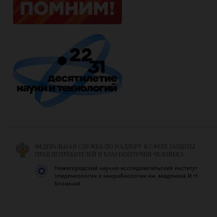
ФЕДЕРАЛЬНАЯ СЛУЖБА ПО НАДЗОРУ В СФЕРЕ ЗАЩИТЫ
ПРАВ ПОТРЕБИТЕЛЕЙ И БЛАГОПОЛУЧИЯ ЧЕЛОВЕКА
Нижегородский научно-исследовательский институт
эпидемиологии и микробиологии им. академика И.Н.
Блохиной