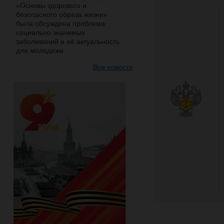
«Основы здорового и
безопасного образа жизни»
была обсуждена проблема
социально значимых
заболеваний и её актуальность
для молодежи.
Все новости