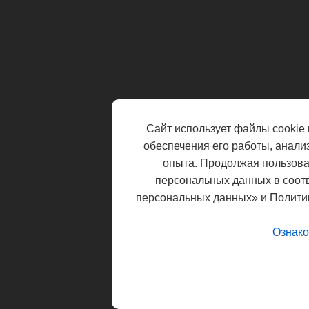
Сайт использует файлы cookie 
обеспечения его работы, анали
опыта. Продолжая пользоват
персональных данных в соот
персональных данных» и Полити
Ознако