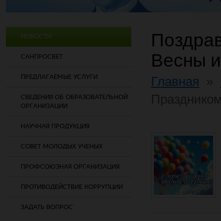
Поздрав
НОВОСТИ
Весны и
САНПРОСВЕТ
ПРЕДЛАГАЕМЫЕ УСЛУГИ
Главная
»
Праздником
СВЕДЕНИЯ ОБ ОБРАЗОВАТЕЛЬНОЙ
ОРГАНИЗАЦИИ
НАУЧНАЯ ПРОДУКЦИЯ
СОВЕТ МОЛОДЫХ УЧЕНЫХ
ПРОФСОЮЗНАЯ ОРГАНИЗАЦИЯ
ПРОТИВОДЕЙСТВИЕ КОРРУПЦИИ
ЗАДАТЬ ВОПРОС