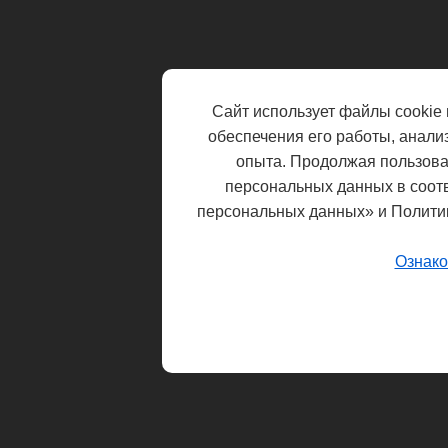
Сайт использует файлы cookie 
обеспечения его работы, анали
опыта. Продолжая пользоват
персональных данных в соот
персональных данных» и Полити
Ознако