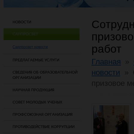
Сотрудн
НОВОСТИ
призово
САНПРОСВЕТ
работ
Санпросвет новости
Главная
»
ПРЕДЛАГАЕМЫЕ УСЛУГИ
новости
»
СВЕДЕНИЯ ОБ ОБРАЗОВАТЕЛЬНОЙ
ОРГАНИЗАЦИИ
призовое ме
НАУЧНАЯ ПРОДУКЦИЯ
СОВЕТ МОЛОДЫХ УЧЕНЫХ
ПРОФСОЮЗНАЯ ОРГАНИЗАЦИЯ
ПРОТИВОДЕЙСТВИЕ КОРРУПЦИИ