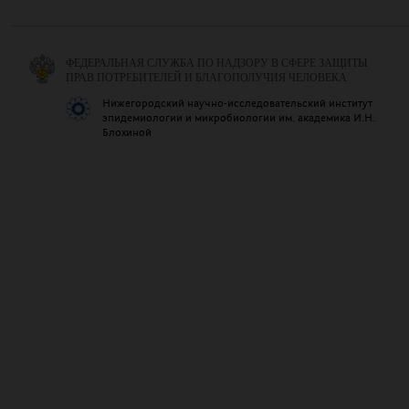
ФЕДЕРАЛЬНАЯ СЛУЖБА ПО НАДЗОРУ В СФЕРЕ ЗАЩИТЫ
ПРАВ ПОТРЕБИТЕЛЕЙ И БЛАГОПОЛУЧИЯ ЧЕЛОВЕКА
Нижегородский научно-исследовательский институт
эпидемиологии и микробиологии им. академика И.Н.
Блохиной