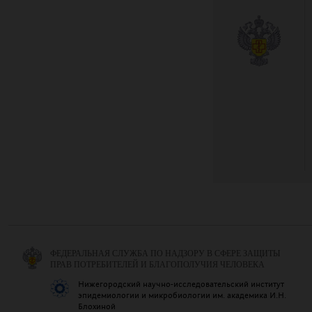
ФЕДЕРАЛЬНАЯ СЛУЖБА ПО НАДЗОРУ В СФЕРЕ ЗАЩИТЫ
ПРАВ ПОТРЕБИТЕЛЕЙ И БЛАГОПОЛУЧИЯ ЧЕЛОВЕКА
Нижегородский научно-исследовательский институт
эпидемиологии и микробиологии им. академика И.Н.
Блохиной