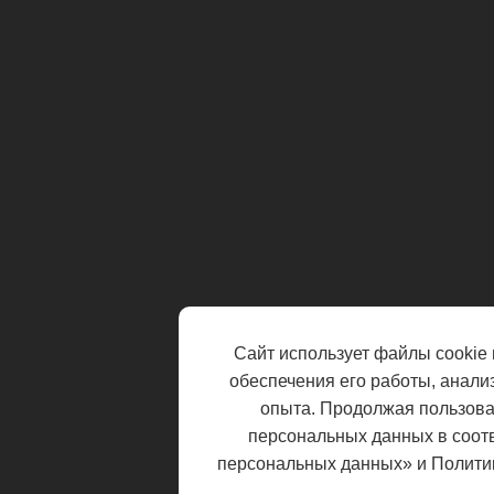
Сайт использует файлы cookie 
обеспечения его работы, анали
опыта. Продолжая пользоват
персональных данных в соот
персональных данных» и Полити