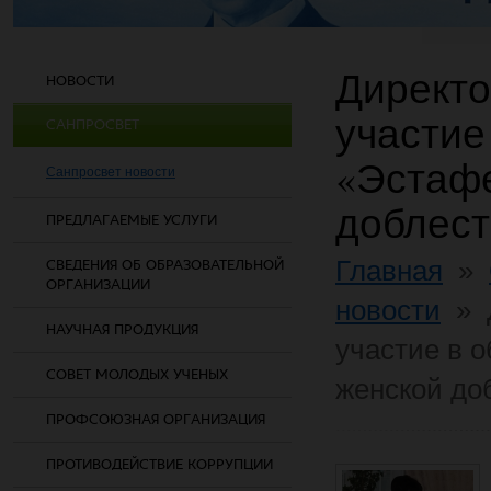
Директо
НОВОСТИ
участие
САНПРОСВЕТ
«Эстафе
Санпросвет новости
доблест
ПРЕДЛАГАЕМЫЕ УСЛУГИ
Главная
»
СВЕДЕНИЯ ОБ ОБРАЗОВАТЕЛЬНОЙ
ОРГАНИЗАЦИИ
новости
»
НАУЧНАЯ ПРОДУКЦИЯ
участие в 
СОВЕТ МОЛОДЫХ УЧЕНЫХ
женской до
ПРОФСОЮЗНАЯ ОРГАНИЗАЦИЯ
ПРОТИВОДЕЙСТВИЕ КОРРУПЦИИ