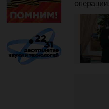
операции