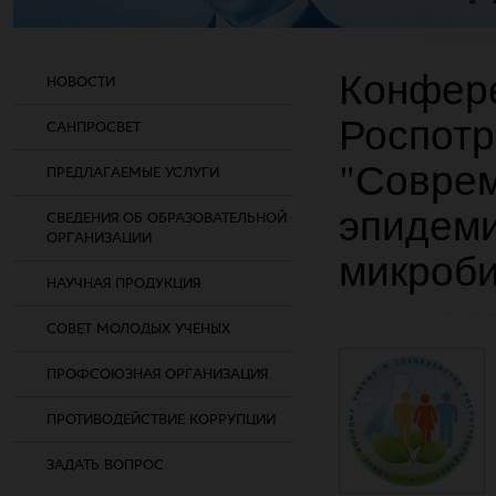
Конфер
НОВОСТИ
Роспот
САНПРОСВЕТ
"Совре
ПРЕДЛАГАЕМЫЕ УСЛУГИ
эпидеми
СВЕДЕНИЯ ОБ ОБРАЗОВАТЕЛЬНОЙ
ОРГАНИЗАЦИИ
микроби
НАУЧНАЯ ПРОДУКЦИЯ
СОВЕТ МОЛОДЫХ УЧЕНЫХ
ПРОФСОЮЗНАЯ ОРГАНИЗАЦИЯ
ПРОТИВОДЕЙСТВИЕ КОРРУПЦИИ
ЗАДАТЬ ВОПРОС