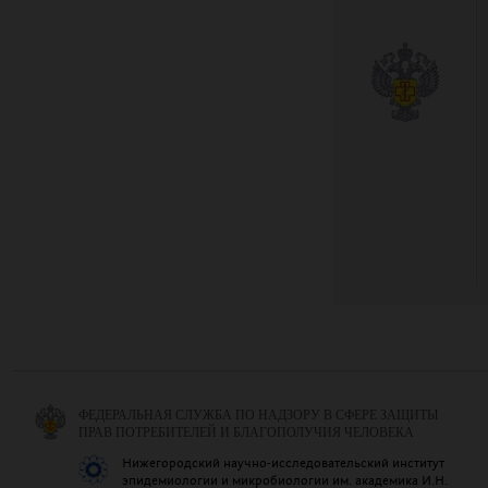
ФЕДЕРАЛЬНАЯ СЛУЖБА ПО НАДЗОРУ В СФЕРЕ ЗАЩИТЫ
ПРАВ ПОТРЕБИТЕЛЕЙ И БЛАГОПОЛУЧИЯ ЧЕЛОВЕКА
Нижегородский научно-исследовательский институт
эпидемиологии и микробиологии им. академика И.Н.