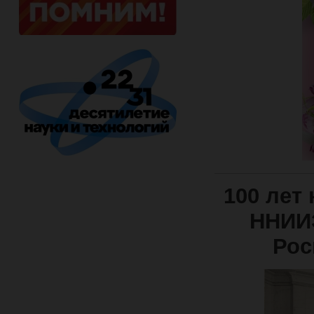
100 лет
ННИИЭ
Рос