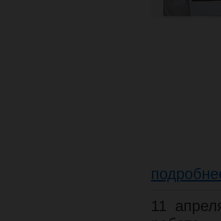
подробне
11 апрел