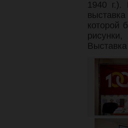
1940 г.)
выставка 
которой 
рисунки
Выставка