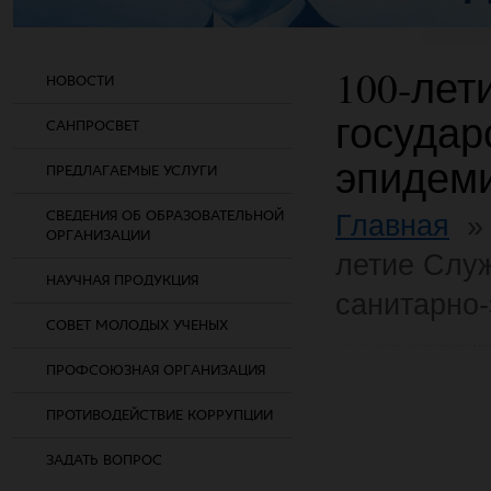
100-лет
НОВОСТИ
государ
САНПРОСВЕТ
эпидеми
ПРЕДЛАГАЕМЫЕ УСЛУГИ
СВЕДЕНИЯ ОБ ОБРАЗОВАТЕЛЬНОЙ
Главная
ОРГАНИЗАЦИИ
летие Служ
НАУЧНАЯ ПРОДУКЦИЯ
санитарно-
СОВЕТ МОЛОДЫХ УЧЕНЫХ
ПРОФСОЮЗНАЯ ОРГАНИЗАЦИЯ
ПРОТИВОДЕЙСТВИЕ КОРРУПЦИИ
ЗАДАТЬ ВОПРОС