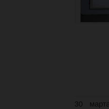
30 март