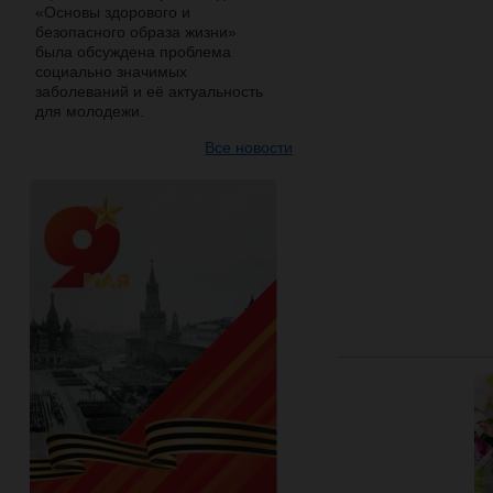
«Основы здорового и
безопасного образа жизни»
была обсуждена проблема
социально значимых
заболеваний и её актуальность
для молодежи.
Все новости