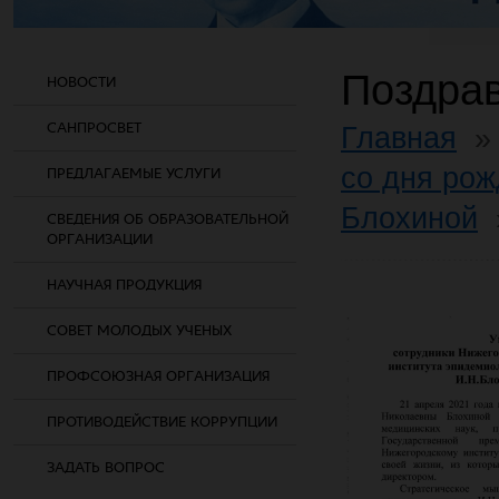
Поздра
НОВОСТИ
САНПРОСВЕТ
Главная
со дня рож
ПРЕДЛАГАЕМЫЕ УСЛУГИ
Блохиной
СВЕДЕНИЯ ОБ ОБРАЗОВАТЕЛЬНОЙ
ОРГАНИЗАЦИИ
НАУЧНАЯ ПРОДУКЦИЯ
СОВЕТ МОЛОДЫХ УЧЕНЫХ
ПРОФСОЮЗНАЯ ОРГАНИЗАЦИЯ
ПРОТИВОДЕЙСТВИЕ КОРРУПЦИИ
ЗАДАТЬ ВОПРОС