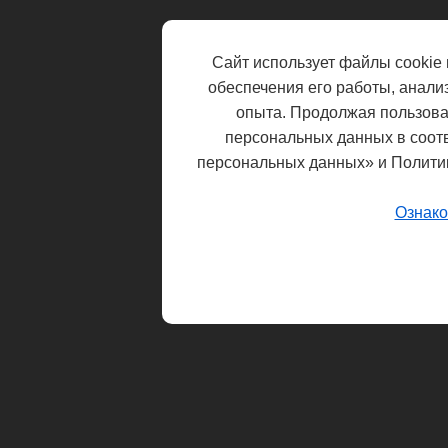
Сайт использует файлы cookie 
обеспечения его работы, анали
опыта. Продолжая пользоват
персональных данных в соот
персональных данных» и Полити
Ознако