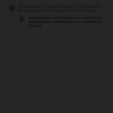
ФЕДЕРАЛЬНАЯ СЛУЖБА ПО НАДЗОРУ В СФЕРЕ ЗАЩИТЫ
ПРАВ ПОТРЕБИТЕЛЕЙ И БЛАГОПОЛУЧИЯ ЧЕЛОВЕКА
Нижегородский научно-исследовательский институт
эпидемиологии и микробиологии им. академика И.Н.
Блохиной