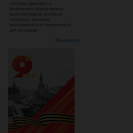
«Основы здорового и
безопасного образа жизни»
была обсуждена проблема
социально значимых
заболеваний и её актуальность
для молодежи.
Все новости