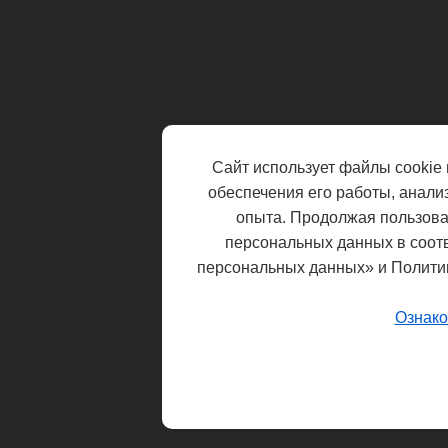
Сайт использует файлы cookie 
обеспечения его работы, анали
опыта. Продолжая пользоват
персональных данных в соот
персональных данных» и Полити
Ознако