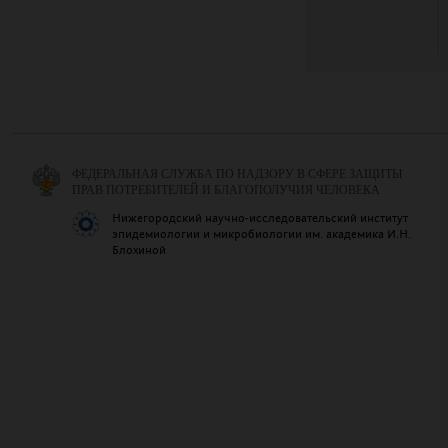
ФЕДЕРАЛЬНАЯ СЛУЖБА ПО НАДЗОРУ В СФЕРЕ ЗАЩИТЫ
ПРАВ ПОТРЕБИТЕЛЕЙ И БЛАГОПОЛУЧИЯ ЧЕЛОВЕКА
Нижегородский научно-исследовательский институт
эпидемиологии и микробиологии им. академика И.Н.
Блохиной