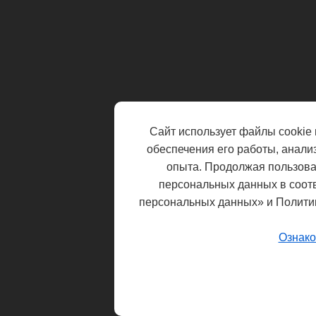
Сайт использует файлы cookie 
обеспечения его работы, анали
опыта. Продолжая пользоват
персональных данных в соот
персональных данных» и Полити
Ознако