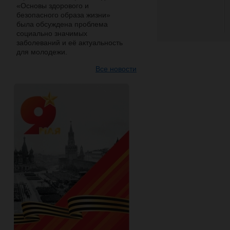
«Основы здорового и
безопасного образа жизни»
была обсуждена проблема
социально значимых
заболеваний и её актуальность
для молодежи.
Все новости