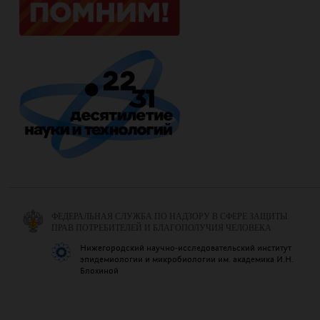
ФЕДЕРАЛЬНАЯ СЛУЖБА ПО НАДЗОРУ В СФЕРЕ ЗАЩИТЫ
ПРАВ ПОТРЕБИТЕЛЕЙ И БЛАГОПОЛУЧИЯ ЧЕЛОВЕКА
Нижегородский научно-исследовательский институт
эпидемиологии и микробиологии им. академика И.Н.
Блохиной