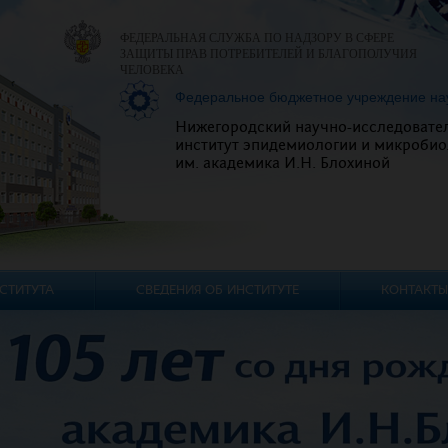
ФЕДЕРАЛЬНАЯ СЛУЖБА ПО НАДЗОРУ В СФЕРЕ
ЗАЩИТЫ ПРАВ ПОТРЕБИТЕЛЕЙ И БЛАГОПОЛУЧИЯ
ЧЕЛОВЕКА
Федеральное бюджетное учреждение на
Нижегородский научно-исследовате
институт эпидемиологии и микробио
им. академика И.Н. Блохиной
СТИТУТА
СВЕДЕНИЯ ОБ ИНСТИТУТЕ
КОНТАКТЫ