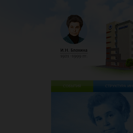
СОБЫТИЯ
СТРУКТУРА ИН