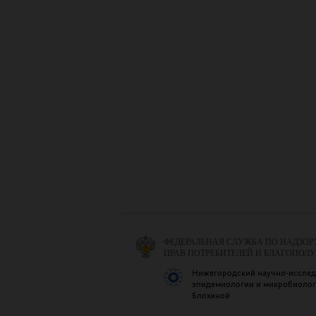
ФЕДЕРАЛЬНАЯ СЛУЖБА ПО НАДЗОР
ПРАВ ПОТРЕБИТЕЛЕЙ И БЛАГОПОЛ
Нижегородский научно-исслед
эпидемиологии и микробиологи
Блохиной