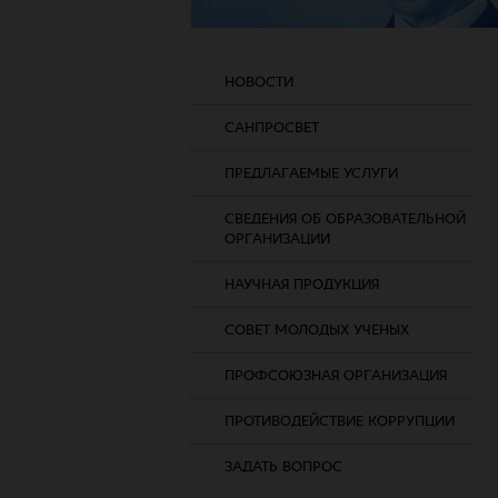
НОВОСТИ
САНПРОСВЕТ
ПРЕДЛАГАЕМЫЕ УСЛУГИ
СВЕДЕНИЯ ОБ ОБРАЗОВАТЕЛЬНОЙ
ОРГАНИЗАЦИИ
НАУЧНАЯ ПРОДУКЦИЯ
СОВЕТ МОЛОДЫХ УЧЕНЫХ
ПРОФСОЮЗНАЯ ОРГАНИЗАЦИЯ
ПРОТИВОДЕЙСТВИЕ КОРРУПЦИИ
ЗАДАТЬ ВОПРОС