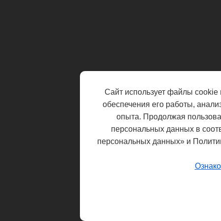
Сайт использует файлы cookie 
обеспечения его работы, анали
опыта. Продолжая пользоват
персональных данных в соот
персональных данных» и Полити
Ознако