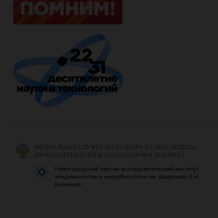
ФЕДЕРАЛЬНАЯ СЛУЖБА ПО НАДЗОРУ В СФЕРЕ ЗАЩИТЫ
ПРАВ ПОТРЕБИТЕЛЕЙ И БЛАГОПОЛУЧИЯ ЧЕЛОВЕКА
Нижегородский научно-исследовательский институт
эпидемиологии и микробиологии им. академика И.Н.
Блохиной