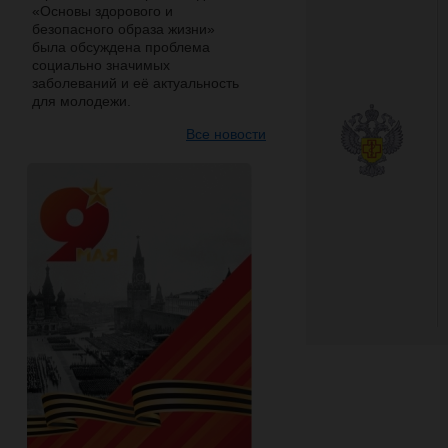
«Основы здорового и
безопасного образа жизни»
была обсуждена проблема
социально значимых
заболеваний и её актуальность
для молодежи.
Все новости