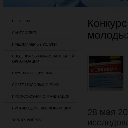
Конкурс
НОВОСТИ
молоды
САНПРОСВЕТ
ПРЕДЛАГАЕМЫЕ УСЛУГИ
СВЕДЕНИЯ ОБ ОБРАЗОВАТЕЛЬНОЙ
ОРГАНИЗАЦИИ
НАУЧНАЯ ПРОДУКЦИЯ
СОВЕТ МОЛОДЫХ УЧЕНЫХ
ПРОФСОЮЗНАЯ ОРГАНИЗАЦИЯ
ПРОТИВОДЕЙСТВИЕ КОРРУПЦИИ
28 мая 20
исследов
ЗАДАТЬ ВОПРОС