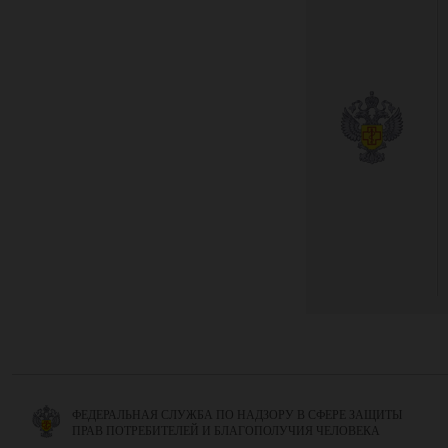
ФЕДЕРАЛЬНАЯ СЛУЖБА ПО НАДЗОРУ В СФЕРЕ ЗАЩИТЫ
ПРАВ ПОТРЕБИТЕЛЕЙ И БЛАГОПОЛУЧИЯ ЧЕЛОВЕКА