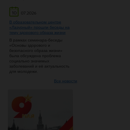
10
07.2026
В образовательном центре
«Лазурный» прошли беседы на
тему здорового образа жизни
В рамках семинара-беседы
«Основы здорового и
безопасного образа жизни»
была обсуждена проблема
социально значимых
заболеваний и её актуальность
для молодежи.
Все новости