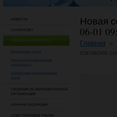
Новая со
НОВОСТИ
06-01 09
САНПРОСВЕТ
ПРЕДЛАГАЕМЫЕ УСЛУГИ
Главная
»
согласие co
Медицинские услуги
Научно-исследовательская
деятельность
Лабораторно-диагностические
услуги
СВЕДЕНИЯ ОБ ОБРАЗОВАТЕЛЬНОЙ
ОРГАНИЗАЦИИ
НАУЧНАЯ ПРОДУКЦИЯ
СОВЕТ МОЛОДЫХ УЧЕНЫХ