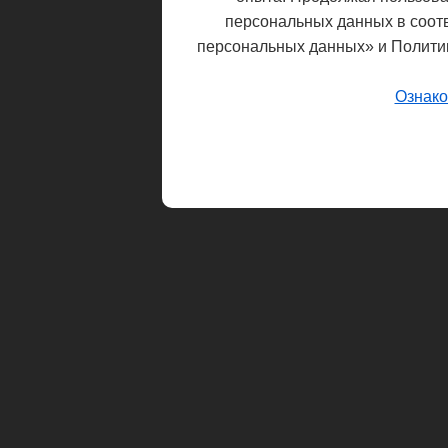
персональных данных в соот
персональных данных» и Полити
Ознако