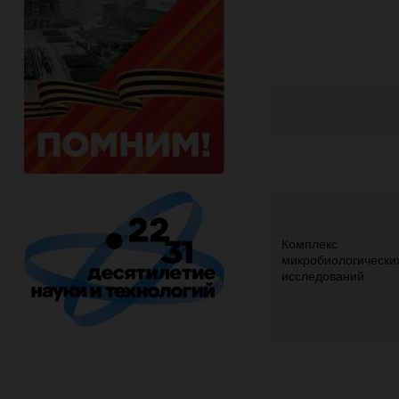
Комплекс
микробиологически
исследований