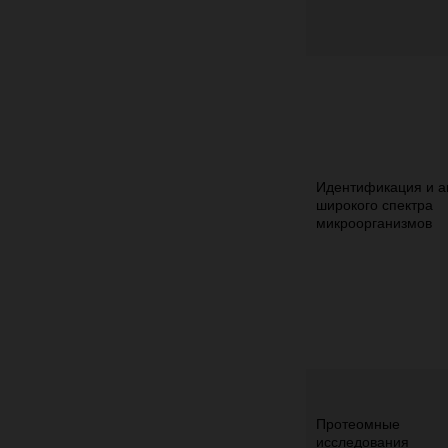
Идентификация и а
широкого спектра
микроорганизмов
Протеомные
исследования