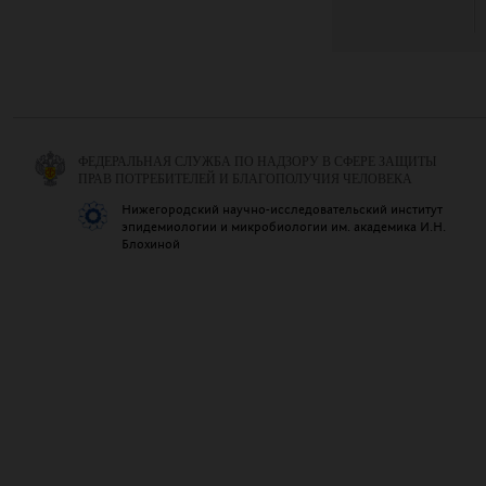
ФЕДЕРАЛЬНАЯ СЛУЖБА ПО НАДЗОРУ В СФЕРЕ ЗАЩИТЫ
ПРАВ ПОТРЕБИТЕЛЕЙ И БЛАГОПОЛУЧИЯ ЧЕЛОВЕКА
Нижегородский научно-исследовательский институт
эпидемиологии и микробиологии им. академика И.Н.
Блохиной